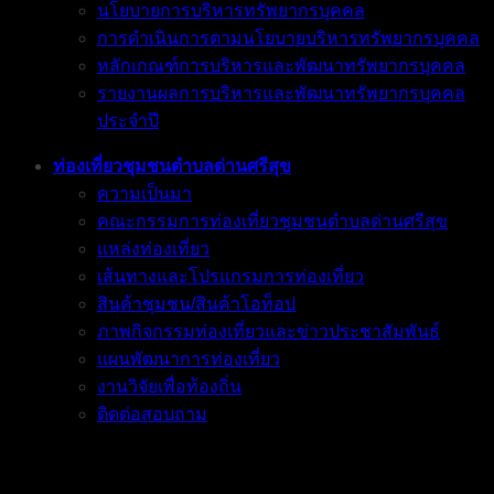
นโยบายการบริหารทรัพยากรบุคคล
การดำเนินการตามนโยบายบริหารทรัพยากรบุคคล
หลักเกณฑ์การบริหารและพัฒนาทรัพยากรบุคคล
รายงานผลการบริหารและพัฒนาทรัพยากรบุคคล
ประจำปี
ท่องเที่ยวชุมชนตำบลด่านศรีสุข
ความเป็นมา
คณะกรรมการท่องเที่ยวชุมชนตำบลด่านศรีสุข
แหล่งท่องเที่ยว
เส้นทางและโปรแกรมการท่องเที่ยว
สินค้าชุมชน/สินค้าโอท็อป
ภาพกิจกรรมท่องเที่ยวและข่าวประชาสัมพันธ์
แผนพัฒนาการท่องเที่ยว
งานวิจัยเพื่อท้องถิ่น
ติดต่อสอบถาม