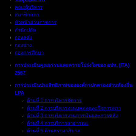
คณะผู้บริหาร
สมาชิกสภา
หัวหน้าส่วนราชการ
สำนักปลัด
กองคลัง
กองช่าง
กองการศึกษา
การประเมินคุณธรรมและความโปร่งใสของ อปท. (ITA)
2567
การประเมินประสิทธิภาพขององค์กรปกครองส่วนท้องถิ่น
LPA
ด้านที่ 1 การบริหารจัดการ
ด้านที่ 2 การบริหารงานบุคคลและกิจการสภา
ด้านที่ 3 การบริหารงานการเงินและการคลัง
ด้านที่ 4 การบริการสาธารณะ
ด้านที่ 5 ด้านธรรมาภิบาล