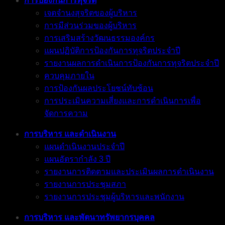
การป้องกันการทุจริต
เจตจำนงสุจริตของผู้บริหาร
การมีส่วนร่วมของผู้บริหาร
การเสริมสร้างวัฒนธรรมองค์กร
แผนปฏิบัติการป้องกันการทุจริตประจำปี
รายงานผลการดำเนินการป้องกันการทุจริตประจำปี
ควบคุมภายใน
การป้องกันผลประโยชน์ทับซ้อน
การประเมินความเสี่ยงและการดำเนินการเพื่อ
จัดการความ
การบริหาร และดำเนินงาน
แผนดำเนินงานประจำปี
แผนอัตรากำลัง 3 ปี
รายงานการติดตามและประเมินผลการดำเนินงาน
รายงานการประชุมสภา
รายงานการประชุมผู้บริหารและพนักงาน
การบริหาร และพัตนาทรัพยากรบุคคล