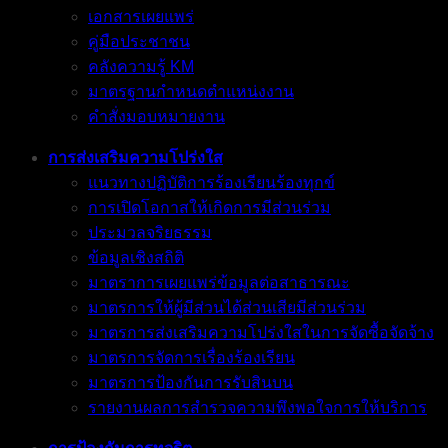
เอกสารเผยแพร่
คู่มือประชาชน
คลังความรู้ KM
มาตรฐานกำหนดตำแหน่งงาน
คำสั่งมอบหมายงาน
การส่งเสริมความโปร่งใส
แนวทางปฏิบัติการร้องเรียนร้องทุกข์
การเปิดโอกาสให้เกิดการมีส่วนร่วม
ประมวลจริยธรรม
ข้อมูลเชิงสถิติ
มาตราการเผยแพร่ข้อมูลต่อสาธารณะ
มาตรการให้ผู้มีส่วนได้ส่วนเสียมีส่วนร่วม
มาตรการส่งเสริมความโปร่งใสในการจัดซื้อจัดจ้าง
มาตรการจัดการเรื่องร้องเรียน
มาตรการป้องกันการรับสินบน
รายงานผลการสำรวจความพึงพอใจการให้บริการ