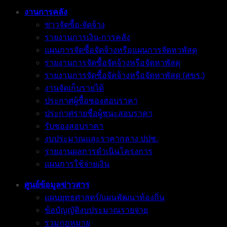
งานการคลัง
ข่าวจัดซื้อ-จัดจ้าง
รายงานการเงิน-การคลัง
แผนการจัดซื้อจัดจ้างหรือแผนการจัดหาพัสดุ
รายงานการจัดซื้อจัดจ้างหรือจัดหาพัสดุ
รายงานการจัดซื้อจัดจ้างหรือจัดหาพัสดุ (สขร.)
งานจัดเก็บรายได้
ประกาศผู้ซื้อซองสอบราคา
ประกาศรายชื่อผู้ชนะสอบราคา
รับซองสอบราคา
งบประมาณและราคากลาง ปปช.
รายงานผลการดำเนินโครงการ
แผนการใช้จ่ายเงิน
ศูนย์ข้อมูลข่าวสาร
แผนยุทธศาสตร์/แผนพัฒนาท้องถิ่น
ข้อบัญญัติงบประมาณรายจ่าย
รวมกฎหมาย