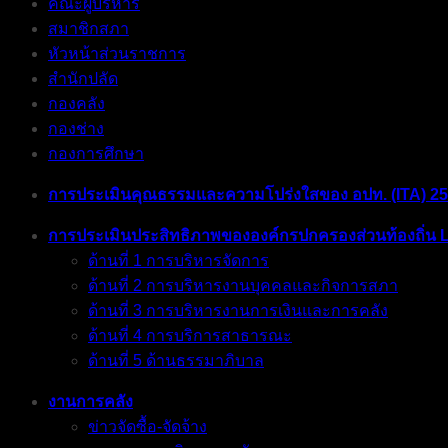
คณะผู้บริหาร
สมาชิกสภา
หัวหน้าส่วนราชการ
สำนักปลัด
กองคลัง
กองช่าง
กองการศึกษา
การประเมินคุณธรรมและความโปร่งใสของ อปท. (ITA) 2
การประเมินประสิทธิภาพขององค์กรปกครองส่วนท้องถิ่น 
ด้านที่ 1 การบริหารจัดการ
ด้านที่ 2 การบริหารงานบุคคลและกิจการสภา
ด้านที่ 3 การบริหารงานการเงินและการคลัง
ด้านที่ 4 การบริการสาธารณะ
ด้านที่ 5 ด้านธรรมาภิบาล
งานการคลัง
ข่าวจัดซื้อ-จัดจ้าง