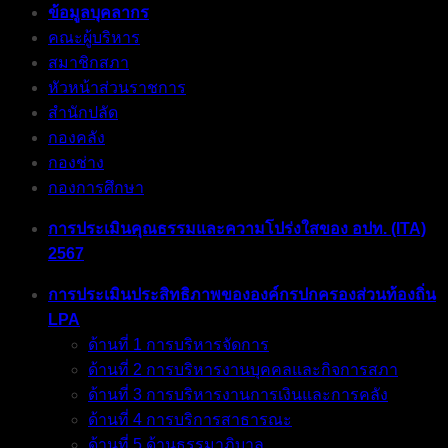
ข้อมูลบุคลากร
คณะผู้บริหาร
สมาชิกสภา
หัวหน้าส่วนราชการ
สำนักปลัด
กองคลัง
กองช่าง
กองการศึกษา
การประเมินคุณธรรมและความโปร่งใสของ อปท. (ITA)
2567
การประเมินประสิทธิภาพขององค์กรปกครองส่วนท้องถิ่น
LPA
ด้านที่ 1 การบริหารจัดการ
ด้านที่ 2 การบริหารงานบุคคลและกิจการสภา
ด้านที่ 3 การบริหารงานการเงินและการคลัง
ด้านที่ 4 การบริการสาธารณะ
ด้านที่ 5 ด้านธรรมาภิบาล