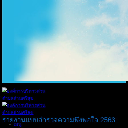
รายงานแบบสำรวจความพึงพอใจ 2563
เมนู