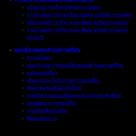
นโยบายการบริหารทรัพยากรบุคคล
การดำเนินการตามนโยบายบริหารทรัพยากรบุคคล
หลักเกณฑ์การบริหารและพัฒนาทรัพยากรบุคคล
รายงานผลการบริหารและพัฒนาทรัพยากรบุคคล
ประจำปี
ท่องเที่ยวชุมชนตำบลด่านศรีสุข
ความเป็นมา
คณะกรรมการท่องเที่ยวชุมชนตำบลด่านศรีสุข
แหล่งท่องเที่ยว
เส้นทางและโปรแกรมการท่องเที่ยว
สินค้าชุมชน/สินค้าโอท็อป
ภาพกิจกรรมท่องเที่ยวและข่าวประชาสัมพันธ์
แผนพัฒนาการท่องเที่ยว
งานวิจัยเพื่อท้องถิ่น
ติดต่อสอบถาม