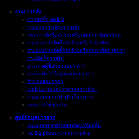
งานการคลัง
ข่าวจัดซื้อ-จัดจ้าง
รายงานการเงิน-การคลัง
แผนการจัดซื้อจัดจ้างหรือแผนการจัดหาพัสดุ
รายงานการจัดซื้อจัดจ้างหรือจัดหาพัสดุ
รายงานการจัดซื้อจัดจ้างหรือจัดหาพัสดุ (สขร.)
งานจัดเก็บรายได้
ประกาศผู้ซื้อซองสอบราคา
ประกาศรายชื่อผู้ชนะสอบราคา
รับซองสอบราคา
งบประมาณและราคากลาง ปปช.
รายงานผลการดำเนินโครงการ
แผนการใช้จ่ายเงิน
ศูนย์ข้อมูลข่าวสาร
แผนยุทธศาสตร์/แผนพัฒนาท้องถิ่น
ข้อบัญญัติงบประมาณรายจ่าย