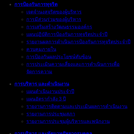
การป้องกันการทุจริต
เจตจำนงสุจริตของผู้บริหาร
การมีส่วนร่วมของผู้บริหาร
การเสริมสร้างวัฒนธรรมองค์กร
แผนปฏิบัติการป้องกันการทุจริตประจำปี
รายงานผลการดำเนินการป้องกันการทุจริตประจำปี
ควบคุมภายใน
การป้องกันผลประโยชน์ทับซ้อน
การประเมินความเสี่ยงและการดำเนินการเพื่อ
จัดการความ
การบริหาร และดำเนินงาน
แผนดำเนินงานประจำปี
แผนอัตรากำลัง 3 ปี
รายงานการติดตามและประเมินผลการดำเนินงาน
รายงานการประชุมสภา
รายงานการประชุมผู้บริหารและพนักงาน
การบริหาร และพัตนาทรัพยากรบุคคล