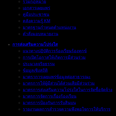
รวมกฎหมาย
เอกสารเผยแพร่
คู่มือประชาชน
คลังความรู้ KM
มาตรฐานกำหนดตำแหน่งงาน
คำสั่งมอบหมายงาน
การส่งเสริมความโปร่งใส
แนวทางปฏิบัติการร้องเรียนร้องทุกข์
การเปิดโอกาสให้เกิดการมีส่วนร่วม
ประมวลจริยธรรม
ข้อมูลเชิงสถิติ
มาตราการเผยแพร่ข้อมูลต่อสาธารณะ
มาตรการให้ผู้มีส่วนได้ส่วนเสียมีส่วนร่วม
มาตรการส่งเสริมความโปร่งใสในการจัดซื้อจัดจ้าง
มาตรการจัดการเรื่องร้องเรียน
มาตรการป้องกันการรับสินบน
รายงานผลการสำรวจความพึงพอใจการให้บริการ