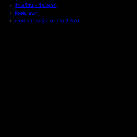
ร้องเรียน – ร้องทุกข์
ติดต่อ อบต.
กระดานกระทู้ ถาม-ตอบ(Q&A)