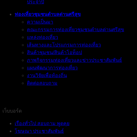
ประจำปี
ท่องเที่ยวชุมชนตำบลด่านศรีสุข
ความเป็นมา
คณะกรรมการท่องเที่ยวชุมชนตำบลด่านศรีสุข
แหล่งท่องเที่ยว
เส้นทางและโปรแกรมการท่องเที่ยว
สินค้าชุมชน/สินค้าโอท็อป
ภาพกิจกรรมท่องเที่ยวและข่าวประชาสัมพันธ์
แผนพัฒนาการท่องเที่ยว
งานวิจัยเพื่อท้องถิ่น
ติดต่อสอบถาม
เว็บบอร์ด
เรื่องทั่วไป สอบถาม พูดคุย
โฆษณา ประชาสัมพันธ์