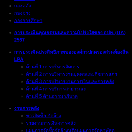
กองคลัง
กองช่าง
กองการศึกษา
การประเมินคุณธรรมและความโปร่งใสของ อปท. (ITA)
2567
การประเมินประสิทธิภาพขององค์กรปกครองส่วนท้องถิ่น
LPA
ด้านที่ 1 การบริหารจัดการ
ด้านที่ 2 การบริหารงานบุคคลและกิจการสภา
ด้านที่ 3 การบริหารงานการเงินและการคลัง
ด้านที่ 4 การบริการสาธารณะ
ด้านที่ 5 ด้านธรรมาภิบาล
งานการคลัง
ข่าวจัดซื้อ-จัดจ้าง
รายงานการเงิน-การคลัง
แผนการจัดซื้อจัดจ้างหรือแผนการจัดหาพัสดุ