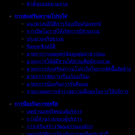
คำสั่งมอบหมายงาน
การส่งเสริมความโปร่งใส
แนวทางปฏิบัติการร้องเรียนร้องทุกข์
การเปิดโอกาสให้เกิดการมีส่วนร่วม
ประมวลจริยธรรม
ข้อมูลเชิงสถิติ
มาตราการเผยแพร่ข้อมูลต่อสาธารณะ
มาตรการให้ผู้มีส่วนได้ส่วนเสียมีส่วนร่วม
มาตรการส่งเสริมความโปร่งใสในการจัดซื้อจัดจ้าง
มาตรการจัดการเรื่องร้องเรียน
มาตรการป้องกันการรับสินบน
รายงานผลการสำรวจความพึงพอใจการให้บริการ
การป้องกันการทุจริต
เจตจำนงสุจริตของผู้บริหาร
การมีส่วนร่วมของผู้บริหาร
การเสริมสร้างวัฒนธรรมองค์กร
แผนปฏิบัติการป้องกันการทุจริตประจำปี