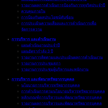
รายงานผลการดำเนินการป้องกันการทุจริตประจำปี
ควบคุมภายใน
การป้องกันผลประโยชน์ทับซ้อน
การประเมินความเสี่ยงและการดำเนินการเพื่อ
จัดการความ
การบริหาร และดำเนินงาน
แผนดำเนินงานประจำปี
แผนอัตรากำลัง 3 ปี
รายงานการติดตามและประเมินผลการดำเนินงาน
รายงานการประชุมสภา
รายงานการประชุมผู้บริหารและพนักงาน
การบริหาร และพัตนาทรัพยากรบุคคล
นโยบายการบริหารทรัพยากรบุคคล
การดำเนินการตามนโยบายบริหารทรัพยากรบุคคล
หลักเกณฑ์การบริหารและพัฒนาทรัพยากรบุคคล
รายงานผลการบริหารและพัฒนาทรัพยากรบุคคล