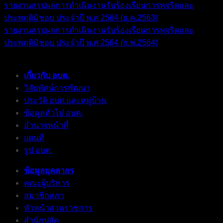
รายงานสรุปผลการดำเนินงานรับร้องเรียนการทุจริตและ
ประพฤติมิชอบ ประจำปี พ.ศ 2564 (ธ.ค.2563)
รายงานสรุปผลการดำเนินงานรับร้องเรียนการทุจริตและ
ประพฤติมิชอบ ประจำปี พ.ศ 2564 (ก.พ.2564)
เกี่ยวกับ อบต.
วิสัยทัศน์การพัฒนา
ประวัติ อบต.และหมู่บ้าน
ข้อมูลทั่วไป อบต.
อำนาจหน้าที่
แผนที่
รูป อบต.
ข้อมูลบุคลากร
คณะผู้บริหาร
สมาชิกสภา
หัวหน้าส่วนราชการ
สำนักปลัด