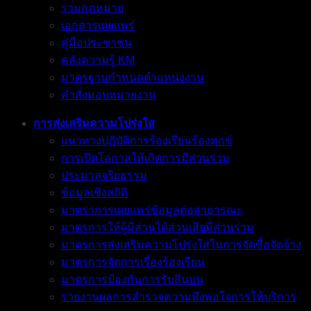
รวมกฎหมาย
เอกสารเผยแพร่
คู่มือประชาชน
คลังความรู้ KM
มาตรฐานกำหนดตำแหน่งงาน
คำสั่งมอบหมายงาน
การส่งเสริมความโปร่งใส
แนวทางปฏิบัติการร้องเรียนร้องทุกข์
การเปิดโอกาสให้เกิดการมีส่วนร่วม
ประมวลจริยธรรม
ข้อมูลเชิงสถิติ
มาตราการเผยแพร่ข้อมูลต่อสาธารณะ
มาตรการให้ผู้มีส่วนได้ส่วนเสียมีส่วนร่วม
มาตรการส่งเสริมความโปร่งใสในการจัดซื้อจัดจ้าง
มาตรการจัดการเรื่องร้องเรียน
มาตรการป้องกันการรับสินบน
รายงานผลการสำรวจความพึงพอใจการให้บริการ