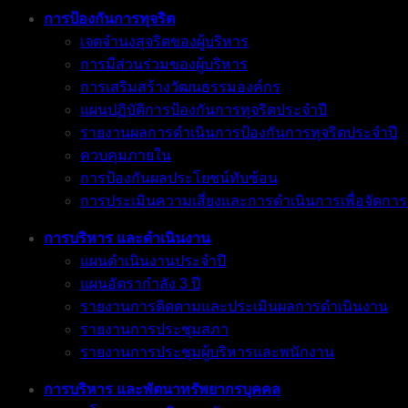
การป้องกันการทุจริต
เจตจำนงสุจริตของผู้บริหาร
การมีส่วนร่วมของผู้บริหาร
การเสริมสร้างวัฒนธรรมองค์กร
แผนปฏิบัติการป้องกันการทุจริตประจำปี
รายงานผลการดำเนินการป้องกันการทุจริตประจำปี
ควบคุมภายใน
การป้องกันผลประโยชน์ทับซ้อน
การประเมินความเสี่ยงและการดำเนินการเพื่อจัดกา
การบริหาร และดำเนินงาน
แผนดำเนินงานประจำปี
แผนอัตรากำลัง 3 ปี
รายงานการติดตามและประเมินผลการดำเนินงาน
รายงานการประชุมสภา
รายงานการประชุมผู้บริหารและพนักงาน
การบริหาร และพัตนาทรัพยากรบุคคล