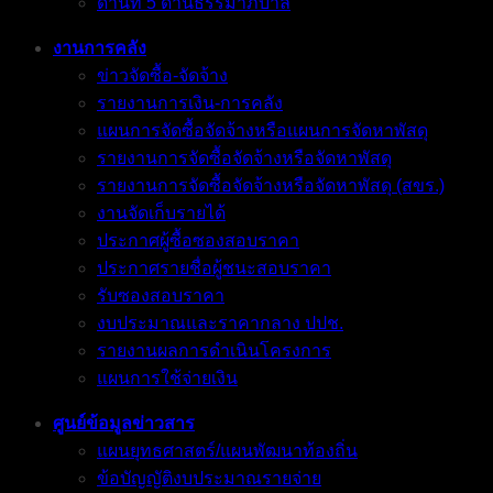
ด้านที่ 5 ด้านธรรมาภิบาล
งานการคลัง
ข่าวจัดซื้อ-จัดจ้าง
รายงานการเงิน-การคลัง
แผนการจัดซื้อจัดจ้างหรือแผนการจัดหาพัสดุ
รายงานการจัดซื้อจัดจ้างหรือจัดหาพัสดุ
รายงานการจัดซื้อจัดจ้างหรือจัดหาพัสดุ (สขร.)
งานจัดเก็บรายได้
ประกาศผู้ซื้อซองสอบราคา
ประกาศรายชื่อผู้ชนะสอบราคา
รับซองสอบราคา
งบประมาณและราคากลาง ปปช.
รายงานผลการดำเนินโครงการ
แผนการใช้จ่ายเงิน
ศูนย์ข้อมูลข่าวสาร
แผนยุทธศาสตร์/แผนพัฒนาท้องถิ่น
ข้อบัญญัติงบประมาณรายจ่าย