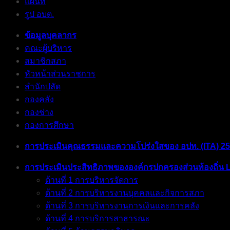
แผนที่
รูป อบต.
ข้อมูลบุคลากร
คณะผู้บริหาร
สมาชิกสภา
หัวหน้าส่วนราชการ
สำนักปลัด
กองคลัง
กองช่าง
กองการศึกษา
การประเมินคุณธรรมและความโปร่งใสของ อปท. (ITA) 2
การประเมินประสิทธิภาพขององค์กรปกครองส่วนท้องถิ่น 
ด้านที่ 1 การบริหารจัดการ
ด้านที่ 2 การบริหารงานบุคคลและกิจการสภา
ด้านที่ 3 การบริหารงานการเงินและการคลัง
ด้านที่ 4 การบริการสาธารณะ