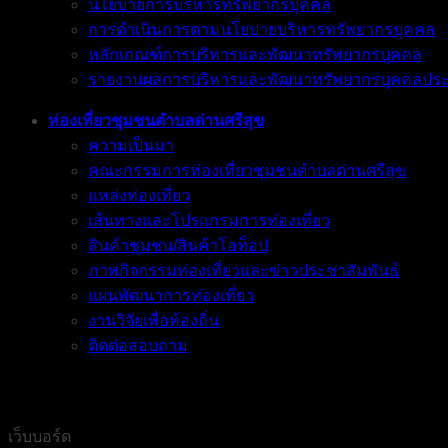
นโยบายการบริหารทรัพยากรบุคคล
การดำเนินการตามนโยบายบริหารทรัพยากรบุคคล
หลักเกณฑ์การบริหารและพัฒนาทรัพยากรบุคคล
รายงานผลการบริหารและพัฒนาทรัพยากรบุคคลประ
ท่องเที่ยวชุมชนตำบลด่านศรีสุข
ความเป็นมา
คณะกรรมการท่องเที่ยวชุมชนตำบลด่านศรีสุข
แหล่งท่องเที่ยว
เส้นทางและโปรแกรมการท่องเที่ยว
สินค้าชุมชน/สินค้าโอท็อป
ภาพกิจกรรมท่องเที่ยวและข่าวประชาสัมพันธ์
แผนพัฒนาการท่องเที่ยว
งานวิจัยเพื่อท้องถิ่น
ติดต่อสอบถาม
เว็บบอร์ด