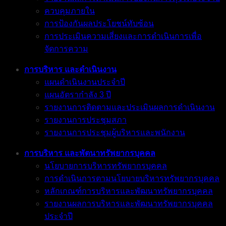
ควบคุมภายใน
การป้องกันผลประโยชน์ทับซ้อน
การประเมินความเสี่ยงและการดำเนินการเพื่อ
จัดการความ
การบริหาร และดำเนินงาน
แผนดำเนินงานประจำปี
แผนอัตรากำลัง 3 ปี
รายงานการติดตามและประเมินผลการดำเนินงาน
รายงานการประชุมสภา
รายงานการประชุมผู้บริหารและพนักงาน
การบริหาร และพัตนาทรัพยากรบุคคล
นโยบายการบริหารทรัพยากรบุคคล
การดำเนินการตามนโยบายบริหารทรัพยากรบุคคล
หลักเกณฑ์การบริหารและพัฒนาทรัพยากรบุคคล
รายงานผลการบริหารและพัฒนาทรัพยากรบุคคล
ประจำปี