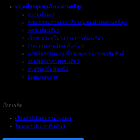
ท่องเที่ยวชุมชนตำบลด่านศรีสุข
ความเป็นมา
คณะกรรมการท่องเที่ยวชุมชนตำบลด่านศรีสุข
แหล่งท่องเที่ยว
เส้นทางและโปรแกรมการท่องเที่ยว
สินค้าชุมชน/สินค้าโอท็อป
ภาพกิจกรรมท่องเที่ยวและข่าวประชาสัมพันธ์
แผนพัฒนาการท่องเที่ยว
งานวิจัยเพื่อท้องถิ่น
ติดต่อสอบถาม
เว็บบอร์ด
เรื่องทั่วไป สอบถาม พูดคุย
โฆษณา ประชาสัมพันธ์