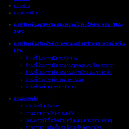
กองช่าง
กองการศึกษา
การประเมินคุณธรรมและความโปร่งใสของ อปท. (ITA)
2567
การประเมินประสิทธิภาพขององค์กรปกครองส่วนท้องถิ่น
LPA
ด้านที่ 1 การบริหารจัดการ
ด้านที่ 2 การบริหารงานบุคคลและกิจการสภา
ด้านที่ 3 การบริหารงานการเงินและการคลัง
ด้านที่ 4 การบริการสาธารณะ
ด้านที่ 5 ด้านธรรมาภิบาล
งานการคลัง
ข่าวจัดซื้อ-จัดจ้าง
รายงานการเงิน-การคลัง
แผนการจัดซื้อจัดจ้างหรือแผนการจัดหาพัสดุ
รายงานการจัดซื้อจัดจ้างหรือจัดหาพัสดุ