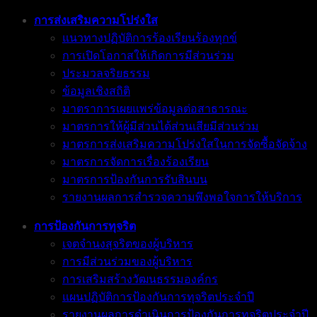
การส่งเสริมความโปร่งใส
แนวทางปฏิบัติการร้องเรียนร้องทุกข์
การเปิดโอกาสให้เกิดการมีส่วนร่วม
ประมวลจริยธรรม
ข้อมูลเชิงสถิติ
มาตราการเผยแพร่ข้อมูลต่อสาธารณะ
มาตรการให้ผู้มีส่วนได้ส่วนเสียมีส่วนร่วม
มาตรการส่งเสริมความโปร่งใสในการจัดซื้อจัดจ้าง
มาตรการจัดการเรื่องร้องเรียน
มาตรการป้องกันการรับสินบน
รายงานผลการสำรวจความพึงพอใจการให้บริการ
การป้องกันการทุจริต
เจตจำนงสุจริตของผู้บริหาร
การมีส่วนร่วมของผู้บริหาร
การเสริมสร้างวัฒนธรรมองค์กร
แผนปฏิบัติการป้องกันการทุจริตประจำปี
รายงานผลการดำเนินการป้องกันการทุจริตประจำปี