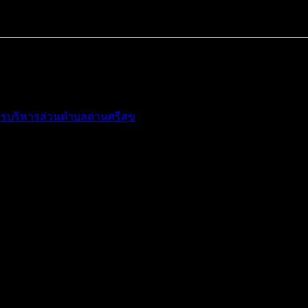
รบริหารส่วนตำบลด่านศรีสุข