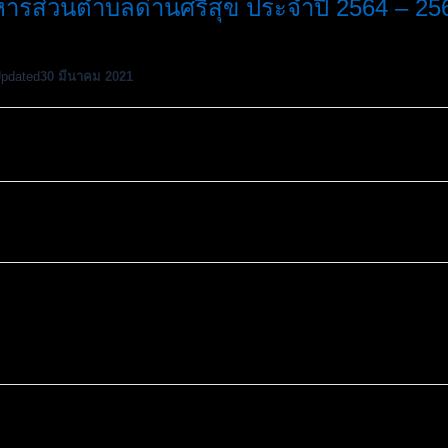
ารส่วนตำบลด่านศรีสุข ประจำปี 2564 – 25
Updated
30 มีนาคม 2021