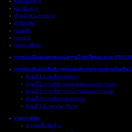
คณะผู้บริหาร
สมาชิกสภา
หัวหน้าส่วนราชการ
สำนักปลัด
กองคลัง
กองช่าง
กองการศึกษา
การประเมินคุณธรรมและความโปร่งใสของ อปท. (ITA) 2
การประเมินประสิทธิภาพขององค์กรปกครองส่วนท้องถิ่น 
ด้านที่ 1 การบริหารจัดการ
ด้านที่ 2 การบริหารงานบุคคลและกิจการสภา
ด้านที่ 3 การบริหารงานการเงินและการคลัง
ด้านที่ 4 การบริการสาธารณะ
ด้านที่ 5 ด้านธรรมาภิบาล
งานการคลัง
ข่าวจัดซื้อ-จัดจ้าง