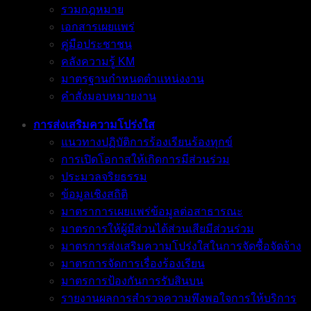
รวมกฎหมาย
เอกสารเผยแพร่
คู่มือประชาชน
คลังความรู้ KM
มาตรฐานกำหนดตำแหน่งงาน
คำสั่งมอบหมายงาน
การส่งเสริมความโปร่งใส
แนวทางปฏิบัติการร้องเรียนร้องทุกข์
การเปิดโอกาสให้เกิดการมีส่วนร่วม
ประมวลจริยธรรม
ข้อมูลเชิงสถิติ
มาตราการเผยแพร่ข้อมูลต่อสาธารณะ
มาตรการให้ผู้มีส่วนได้ส่วนเสียมีส่วนร่วม
มาตรการส่งเสริมความโปร่งใสในการจัดซื้อจัดจ้าง
มาตรการจัดการเรื่องร้องเรียน
มาตรการป้องกันการรับสินบน
รายงานผลการสำรวจความพึงพอใจการให้บริการ