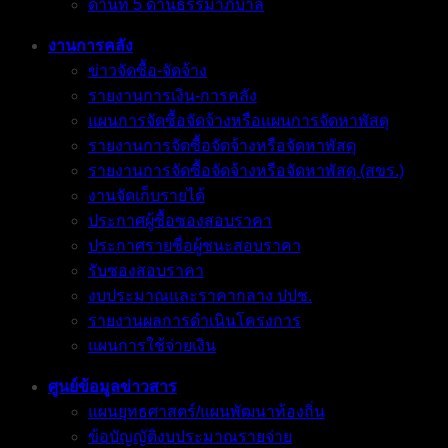
ด้านที่ 5 ด้านธรรมาภิบาล
งานการคลัง
ข่าวจัดซื้อ-จัดจ้าง
รายงานการเงิน-การคลัง
แผนการจัดซื้อจัดจ้างหรือแผนการจัดหาพัสดุ
รายงานการจัดซื้อจัดจ้างหรือจัดหาพัสดุ
รายงานการจัดซื้อจัดจ้างหรือจัดหาพัสดุ (สขร.)
งานจัดเก็บรายได้
ประกาศผู้ซื้อซองสอบราคา
ประกาศรายชื่อผู้ชนะสอบราคา
รับซองสอบราคา
งบประมาณและราคากลาง ปปช.
รายงานผลการดำเนินโครงการ
แผนการใช้จ่ายเงิน
ศูนย์ข้อมูลข่าวสาร
แผนยุทธศาสตร์/แผนพัฒนาท้องถิ่น
ข้อบัญญัติงบประมาณรายจ่าย