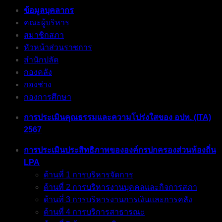
ข้อมูลบุคลากร
คณะผู้บริหาร
สมาชิกสภา
หัวหน้าส่วนราชการ
สำนักปลัด
กองคลัง
กองช่าง
กองการศึกษา
การประเมินคุณธรรมและความโปร่งใสของ อปท. (ITA)
2567
การประเมินประสิทธิภาพขององค์กรปกครองส่วนท้องถิ่น
LPA
ด้านที่ 1 การบริหารจัดการ
ด้านที่ 2 การบริหารงานบุคคลและกิจการสภา
ด้านที่ 3 การบริหารงานการเงินและการคลัง
ด้านที่ 4 การบริการสาธารณะ