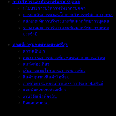
การบริหาร และพัตนาทรัพยากรบุคคล
นโยบายการบริหารทรัพยากรบุคคล
การดำเนินการตามนโยบายบริหารทรัพยากรบุคคล
หลักเกณฑ์การบริหารและพัฒนาทรัพยากรบุคคล
รายงานผลการบริหารและพัฒนาทรัพยากรบุคคล
ประจำปี
ท่องเที่ยวชุมชนตำบลด่านศรีสุข
ความเป็นมา
คณะกรรมการท่องเที่ยวชุมชนตำบลด่านศรีสุข
แหล่งท่องเที่ยว
เส้นทางและโปรแกรมการท่องเที่ยว
สินค้าชุมชน/สินค้าโอท็อป
ภาพกิจกรรมท่องเที่ยวและข่าวประชาสัมพันธ์
แผนพัฒนาการท่องเที่ยว
งานวิจัยเพื่อท้องถิ่น
ติดต่อสอบถาม