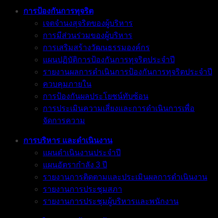
การป้องกันการทุจริต
เจตจำนงสุจริตของผู้บริหาร
การมีส่วนร่วมของผู้บริหาร
การเสริมสร้างวัฒนธรรมองค์กร
แผนปฏิบัติการป้องกันการทุจริตประจำปี
รายงานผลการดำเนินการป้องกันการทุจริตประจำปี
ควบคุมภายใน
การป้องกันผลประโยชน์ทับซ้อน
การประเมินความเสี่ยงและการดำเนินการเพื่อ
จัดการความ
การบริหาร และดำเนินงาน
แผนดำเนินงานประจำปี
แผนอัตรากำลัง 3 ปี
รายงานการติดตามและประเมินผลการดำเนินงาน
รายงานการประชุมสภา
รายงานการประชุมผู้บริหารและพนักงาน