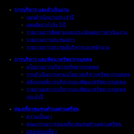
การบริหาร และดำเนินงาน
แผนดำเนินงานประจำปี
แผนอัตรากำลัง 3 ปี
รายงานการติดตามและประเมินผลการดำเนินงาน
รายงานการประชุมสภา
รายงานการประชุมผู้บริหารและพนักงาน
การบริหาร และพัตนาทรัพยากรบุคคล
นโยบายการบริหารทรัพยากรบุคคล
การดำเนินการตามนโยบายบริหารทรัพยากรบุคคล
หลักเกณฑ์การบริหารและพัฒนาทรัพยากรบุคคล
รายงานผลการบริหารและพัฒนาทรัพยากรบุคคล
ประจำปี
ท่องเที่ยวชุมชนตำบลด่านศรีสุข
ความเป็นมา
คณะกรรมการท่องเที่ยวชุมชนตำบลด่านศรีสุข
แหล่งท่องเที่ยว