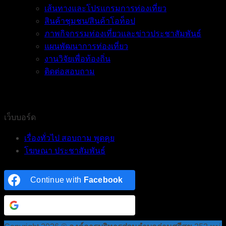
เส้นทางและโปรแกรมการท่องเที่ยว
สินค้าชุมชน/สินค้าโอท็อป
ภาพกิจกรรมท่องเที่ยวและข่าวประชาสัมพันธ์
แผนพัฒนาการท่องเที่ยว
งานวิจัยเพื่อท้องถิ่น
ติดต่อสอบถาม
เว็บบอร์ด
เรื่องทั่วไป สอบถาม พูดคุย
โฆษณา ประชาสัมพันธ์
Continue with
Facebook
Continue with
Google