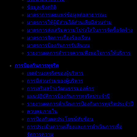
ข้อมูลเชิงสถิติ
มาตราการเผยแพร่ข้อมูลต่อสาธารณะ
มาตรการให้ผู้มีส่วนได้ส่วนเสียมีส่วนร่วม
มาตรการส่งเสริมความโปร่งใสในการจัดซื้อจัดจ้าง
มาตรการจัดการเรื่องร้องเรียน
มาตรการป้องกันการรับสินบน
รายงานผลการสำรวจความพึงพอใจการให้บริการ
การป้องกันการทุจริต
เจตจำนงสุจริตของผู้บริหาร
การมีส่วนร่วมของผู้บริหาร
การเสริมสร้างวัฒนธรรมองค์กร
แผนปฏิบัติการป้องกันการทุจริตประจำปี
รายงานผลการดำเนินการป้องกันการทุจริตประจำปี
ควบคุมภายใน
การป้องกันผลประโยชน์ทับซ้อน
การประเมินความเสี่ยงและการดำเนินการเพื่อ
จัดการความ