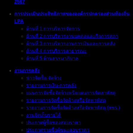
2567
การประเมินประสิทธิภาพขององค์กรปกครองส่วนท้องถิ่น
LPA
ด้านที่ 1 การบริหารจัดการ
ด้านที่ 2 การบริหารงานบุคคลและกิจการสภา
ด้านที่ 3 การบริหารงานการเงินและการคลัง
ด้านที่ 4 การบริการสาธารณะ
ด้านที่ 5 ด้านธรรมาภิบาล
งานการคลัง
ข่าวจัดซื้อ-จัดจ้าง
รายงานการเงิน-การคลัง
แผนการจัดซื้อจัดจ้างหรือแผนการจัดหาพัสดุ
รายงานการจัดซื้อจัดจ้างหรือจัดหาพัสดุ
รายงานการจัดซื้อจัดจ้างหรือจัดหาพัสดุ (สขร.)
งานจัดเก็บรายได้
ประกาศผู้ซื้อซองสอบราคา
ประกาศรายชื่อผู้ชนะสอบราคา