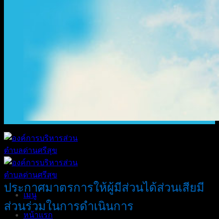
ประกาศมาตรการให้ผู้มีส่วนได้ส่วนเสียมี
เมนู
ส่วนร่วมในการดำเนินการ
หน้าแรก