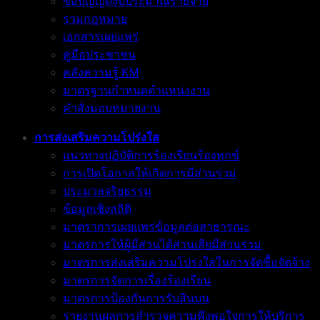
ข้อบัญญัติงบประมาณรายจ่าย
รวมกฎหมาย
เอกสารเผยแพร่
คู่มือประชาชน
คลังความรู้ KM
มาตรฐานกำหนดตำแหน่งงาน
คำสั่งมอบหมายงาน
การส่งเสริมความโปร่งใส
แนวทางปฏิบัติการร้องเรียนร้องทุกข์
การเปิดโอกาสให้เกิดการมีส่วนร่วม
ประมวลจริยธรรม
ข้อมูลเชิงสถิติ
มาตราการเผยแพร่ข้อมูลต่อสาธารณะ
มาตรการให้ผู้มีส่วนได้ส่วนเสียมีส่วนร่วม
มาตรการส่งเสริมความโปร่งใสในการจัดซื้อจัดจ้าง
มาตรการจัดการเรื่องร้องเรียน
มาตรการป้องกันการรับสินบน
รายงานผลการสำรวจความพึงพอใจการให้บริการ