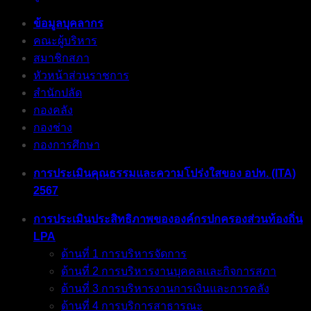
ข้อมูลบุคลากร
คณะผู้บริหาร
สมาชิกสภา
หัวหน้าส่วนราชการ
สำนักปลัด
กองคลัง
กองช่าง
กองการศึกษา
การประเมินคุณธรรมและความโปร่งใสของ อปท. (ITA)
2567
การประเมินประสิทธิภาพขององค์กรปกครองส่วนท้องถิ่น
LPA
ด้านที่ 1 การบริหารจัดการ
ด้านที่ 2 การบริหารงานบุคคลและกิจการสภา
ด้านที่ 3 การบริหารงานการเงินและการคลัง
ด้านที่ 4 การบริการสาธารณะ