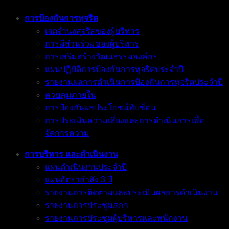
การป้องกันการทุจริต
เจตจำนงสุจริตของผู้บริหาร
การมีส่วนร่วมของผู้บริหาร
การเสริมสร้างวัฒนธรรมองค์กร
แผนปฏิบัติการป้องกันการทุจริตประจำปี
รายงานผลการดำเนินการป้องกันการทุจริตประจำปี
ควบคุมภายใน
การป้องกันผลประโยชน์ทับซ้อน
การประเมินความเสี่ยงและการดำเนินการเพื่อ
จัดการความ
การบริหาร และดำเนินงาน
แผนดำเนินงานประจำปี
แผนอัตรากำลัง 3 ปี
รายงานการติดตามและประเมินผลการดำเนินงาน
รายงานการประชุมสภา
รายงานการประชุมผู้บริหารและพนักงาน