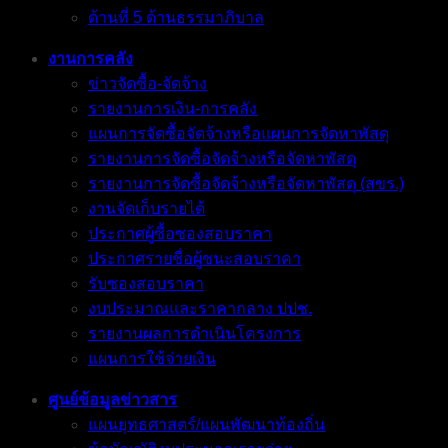
ด้านที่ 5 ด้านธรรมาภิบาล
งานการคลัง
ข่าวจัดซื้อ-จัดจ้าง
รายงานการเงิน-การคลัง
แผนการจัดซื้อจัดจ้างหรือแผนการจัดหาพัสดุ
รายงานการจัดซื้อจัดจ้างหรือจัดหาพัสดุ
รายงานการจัดซื้อจัดจ้างหรือจัดหาพัสดุ (สขร.)
งานจัดเก็บรายได้
ประกาศผู้ซื้อซองสอบราคา
ประกาศรายชื่อผู้ชนะสอบราคา
รับซองสอบราคา
งบประมาณและราคากลาง ปปช.
รายงานผลการดำเนินโครงการ
แผนการใช้จ่ายเงิน
ศูนย์ข้อมูลข่าวสาร
แผนยุทธศาสตร์/แผนพัฒนาท้องถิ่น