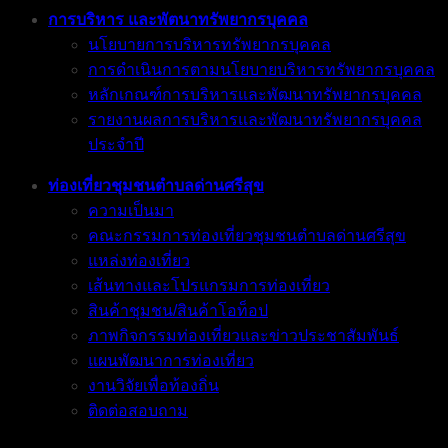
การบริหาร และพัตนาทรัพยากรบุคคล
นโยบายการบริหารทรัพยากรบุคคล
การดำเนินการตามนโยบายบริหารทรัพยากรบุคคล
หลักเกณฑ์การบริหารและพัฒนาทรัพยากรบุคคล
รายงานผลการบริหารและพัฒนาทรัพยากรบุคคล
ประจำปี
ท่องเที่ยวชุมชนตำบลด่านศรีสุข
ความเป็นมา
คณะกรรมการท่องเที่ยวชุมชนตำบลด่านศรีสุข
แหล่งท่องเที่ยว
เส้นทางและโปรแกรมการท่องเที่ยว
สินค้าชุมชน/สินค้าโอท็อป
ภาพกิจกรรมท่องเที่ยวและข่าวประชาสัมพันธ์
แผนพัฒนาการท่องเที่ยว
งานวิจัยเพื่อท้องถิ่น
ติดต่อสอบถาม