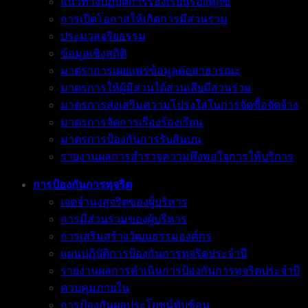
แนวทางปฏิบัติการร้องเรียนร้องทุกข์
การเปิดโอกาสให้เกิดการมีส่วนร่วม
ประมวลจริยธรรม
ข้อมูลเชิงสถิติ
มาตราการเผยแพร่ข้อมูลต่อสาธารณะ
มาตรการให้ผู้มีส่วนได้ส่วนเสียมีส่วนร่วม
มาตรการส่งเสริมความโปร่งใสในการจัดซื้อจัดจ้าง
มาตรการจัดการเรื่องร้องเรียน
มาตรการป้องกันการรับสินบน
รายงานผลการสำรวจความพึงพอใจการให้บริการ
การป้องกันการทุจริต
เจตจำนงสุจริตของผู้บริหาร
การมีส่วนร่วมของผู้บริหาร
การเสริมสร้างวัฒนธรรมองค์กร
แผนปฏิบัติการป้องกันการทุจริตประจำปี
รายงานผลการดำเนินการป้องกันการทุจริตประจำปี
ควบคุมภายใน
การป้องกันผลประโยชน์ทับซ้อน