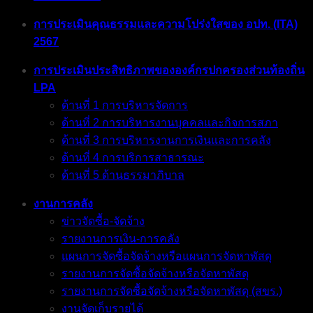
การประเมินคุณธรรมและความโปร่งใสของ อปท. (ITA)
2567
การประเมินประสิทธิภาพขององค์กรปกครองส่วนท้องถิ่น
LPA
ด้านที่ 1 การบริหารจัดการ
ด้านที่ 2 การบริหารงานบุคคลและกิจการสภา
ด้านที่ 3 การบริหารงานการเงินและการคลัง
ด้านที่ 4 การบริการสาธารณะ
ด้านที่ 5 ด้านธรรมาภิบาล
งานการคลัง
ข่าวจัดซื้อ-จัดจ้าง
รายงานการเงิน-การคลัง
แผนการจัดซื้อจัดจ้างหรือแผนการจัดหาพัสดุ
รายงานการจัดซื้อจัดจ้างหรือจัดหาพัสดุ
รายงานการจัดซื้อจัดจ้างหรือจัดหาพัสดุ (สขร.)
งานจัดเก็บรายได้