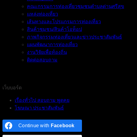
คณะกรรมการท่องเที่ยวชุมชนตำบลด่านศรีสุข
แหล่งท่องเที่ยว
เส้นทางและโปรแกรมการท่องเที่ยว
สินค้าชุมชน/สินค้าโอท็อป
ภาพกิจกรรมท่องเที่ยวและข่าวประชาสัมพันธ์
แผนพัฒนาการท่องเที่ยว
งานวิจัยเพื่อท้องถิ่น
ติดต่อสอบถาม
เว็บบอร์ด
เรื่องทั่วไป สอบถาม พูดคุย
โฆษณา ประชาสัมพันธ์
Continue with
Facebook