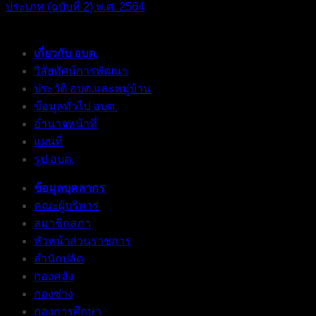
ประเภท (ฉบับที่ 2) พ.ศ. 2564
เกี่ยวกับ อบต.
วิสัยทัศน์การพัฒนา
ประวัติ อบต.และหมู่บ้าน
ข้อมูลทั่วไป อบต.
อำนาจหน้าที่
แผนที่
รูป อบต.
ข้อมูลบุคลากร
คณะผู้บริหาร
สมาชิกสภา
หัวหน้าส่วนราชการ
สำนักปลัด
กองคลัง
กองช่าง
กองการศึกษา