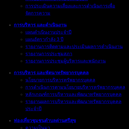
การประเมินความเสี่ยงและการดำเนินการเพื่อ
จัดการความ
การบริหาร และดำเนินงาน
แผนดำเนินงานประจำปี
แผนอัตรากำลัง 3 ปี
รายงานการติดตามและประเมินผลการดำเนินงาน
รายงานการประชุมสภา
รายงานการประชุมผู้บริหารและพนักงาน
การบริหาร และพัตนาทรัพยากรบุคคล
นโยบายการบริหารทรัพยากรบุคคล
การดำเนินการตามนโยบายบริหารทรัพยากรบุคคล
หลักเกณฑ์การบริหารและพัฒนาทรัพยากรบุคคล
รายงานผลการบริหารและพัฒนาทรัพยากรบุคคล
ประจำปี
ท่องเที่ยวชุมชนตำบลด่านศรีสุข
ความเป็นมา