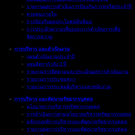
รายงานผลการดำเนินการป้องกันการทุจริตประจำปี
ควบคุมภายใน
การป้องกันผลประโยชน์ทับซ้อน
การประเมินความเสี่ยงและการดำเนินการเพื่อ
จัดการความ
การบริหาร และดำเนินงาน
แผนดำเนินงานประจำปี
แผนอัตรากำลัง 3 ปี
รายงานการติดตามและประเมินผลการดำเนินงาน
รายงานการประชุมสภา
รายงานการประชุมผู้บริหารและพนักงาน
การบริหาร และพัตนาทรัพยากรบุคคล
นโยบายการบริหารทรัพยากรบุคคล
การดำเนินการตามนโยบายบริหารทรัพยากรบุคคล
หลักเกณฑ์การบริหารและพัฒนาทรัพยากรบุคคล
รายงานผลการบริหารและพัฒนาทรัพยากรบุคคล