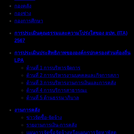
กองคลัง
กองช่าง
กองการศึกษา
การประเมินคุณธรรมและความโปร่งใสของ อปท. (ITA)
2567
การประเมินประสิทธิภาพขององค์กรปกครองส่วนท้องถิ่น
LPA
ด้านที่ 1 การบริหารจัดการ
ด้านที่ 2 การบริหารงานบุคคลและกิจการสภา
ด้านที่ 3 การบริหารงานการเงินและการคลัง
ด้านที่ 4 การบริการสาธารณะ
ด้านที่ 5 ด้านธรรมาภิบาล
งานการคลัง
ข่าวจัดซื้อ-จัดจ้าง
รายงานการเงิน-การคลัง
แผนการจัดซื้อจัดจ้างหรือแผนการจัดหาพัสดุ