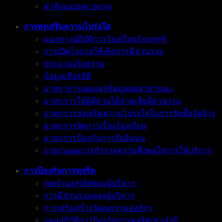
คำสั่งมอบหมายงาน
การส่งเสริมความโปร่งใส
แนวทางปฏิบัติการร้องเรียนร้องทุกข์
การเปิดโอกาสให้เกิดการมีส่วนร่วม
ประมวลจริยธรรม
ข้อมูลเชิงสถิติ
มาตราการเผยแพร่ข้อมูลต่อสาธารณะ
มาตรการให้ผู้มีส่วนได้ส่วนเสียมีส่วนร่วม
มาตรการส่งเสริมความโปร่งใสในการจัดซื้อจัดจ้าง
มาตรการจัดการเรื่องร้องเรียน
มาตรการป้องกันการรับสินบน
รายงานผลการสำรวจความพึงพอใจการให้บริการ
การป้องกันการทุจริต
เจตจำนงสุจริตของผู้บริหาร
การมีส่วนร่วมของผู้บริหาร
การเสริมสร้างวัฒนธรรมองค์กร
แผนปฏิบัติการป้องกันการทุจริตประจำปี