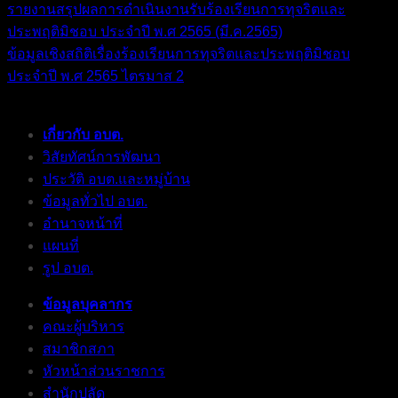
รายงานสรุปผลการดำเนินงานรับร้องเรียนการทุจริตและ
ประพฤติมิชอบ ประจำปี พ.ศ 2565 (มี.ค.2565)
ข้อมูลเชิงสถิติเรื่องร้องเรียนการทุจริตและประพฤติมิชอบ
ประจำปี พ.ศ 2565 ไตรมาส 2
เกี่ยวกับ อบต.
วิสัยทัศน์การพัฒนา
ประวัติ อบต.และหมู่บ้าน
ข้อมูลทั่วไป อบต.
อำนาจหน้าที่
แผนที่
รูป อบต.
ข้อมูลบุคลากร
คณะผู้บริหาร
สมาชิกสภา
หัวหน้าส่วนราชการ
สำนักปลัด