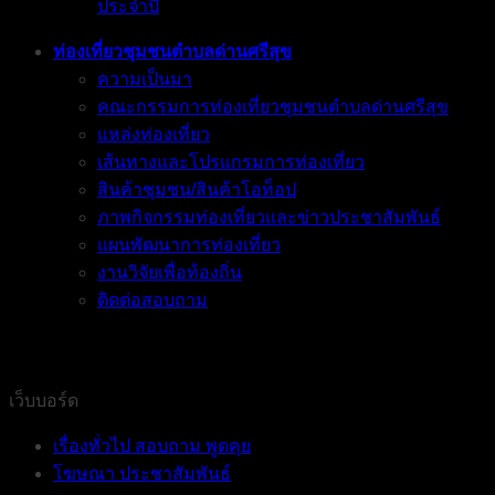
ประจำปี
ท่องเที่ยวชุมชนตำบลด่านศรีสุข
ความเป็นมา
คณะกรรมการท่องเที่ยวชุมชนตำบลด่านศรีสุข
แหล่งท่องเที่ยว
เส้นทางและโปรแกรมการท่องเที่ยว
สินค้าชุมชน/สินค้าโอท็อป
ภาพกิจกรรมท่องเที่ยวและข่าวประชาสัมพันธ์
แผนพัฒนาการท่องเที่ยว
งานวิจัยเพื่อท้องถิ่น
ติดต่อสอบถาม
เว็บบอร์ด
เรื่องทั่วไป สอบถาม พูดคุย
โฆษณา ประชาสัมพันธ์