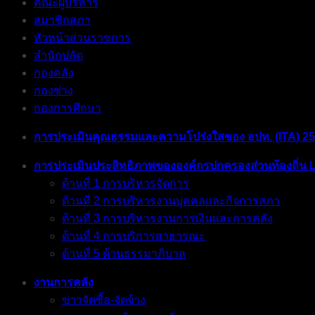
คณะผู้บริหาร
สมาชิกสภา
หัวหน้าส่วนราชการ
สำนักปลัด
กองคลัง
กองช่าง
กองการศึกษา
การประเมินคุณธรรมและความโปร่งใสของ อปท. (ITA) 2
การประเมินประสิทธิภาพขององค์กรปกครองส่วนท้องถิ่น 
ด้านที่ 1 การบริหารจัดการ
ด้านที่ 2 การบริหารงานบุคคลและกิจการสภา
ด้านที่ 3 การบริหารงานการเงินและการคลัง
ด้านที่ 4 การบริการสาธารณะ
ด้านที่ 5 ด้านธรรมาภิบาล
งานการคลัง
ข่าวจัดซื้อ-จัดจ้าง