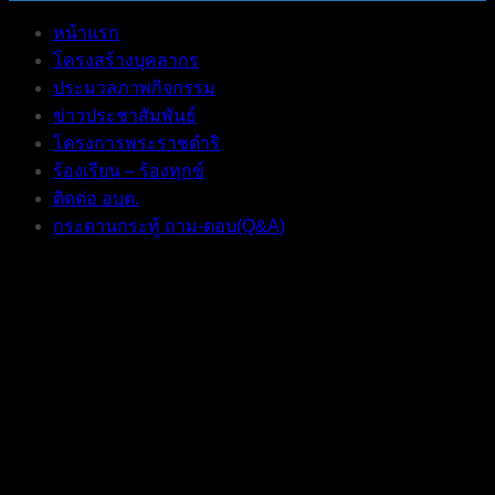
หน้าแรก
โครงสร้างบุคลากร
ประมวลภาพกิจกรรม
ข่าวประชาสัมพันธ์
โครงการพระราชดำริ
ร้องเรียน – ร้องทุกข์
ติดต่อ อบต.
กระดานกระทู้ ถาม-ตอบ(Q&A)