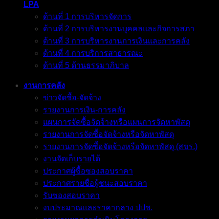
LPA
ด้านที่ 1 การบริหารจัดการ
ด้านที่ 2 การบริหารงานบุคคลและกิจการสภา
ด้านที่ 3 การบริหารงานการเงินและการคลัง
ด้านที่ 4 การบริการสาธารณะ
ด้านที่ 5 ด้านธรรมาภิบาล
งานการคลัง
ข่าวจัดซื้อ-จัดจ้าง
รายงานการเงิน-การคลัง
แผนการจัดซื้อจัดจ้างหรือแผนการจัดหาพัสดุ
รายงานการจัดซื้อจัดจ้างหรือจัดหาพัสดุ
รายงานการจัดซื้อจัดจ้างหรือจัดหาพัสดุ (สขร.)
งานจัดเก็บรายได้
ประกาศผู้ซื้อซองสอบราคา
ประกาศรายชื่อผู้ชนะสอบราคา
รับซองสอบราคา
งบประมาณและราคากลาง ปปช.