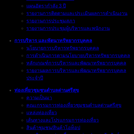
แผนอัตรากำลัง 3 ปี
รายงานการติดตามและประเมินผลการดำเนินงาน
รายงานการประชุมสภา
รายงานการประชุมผู้บริหารและพนักงาน
การบริหาร และพัตนาทรัพยากรบุคคล
นโยบายการบริหารทรัพยากรบุคคล
การดำเนินการตามนโยบายบริหารทรัพยากรบุคคล
หลักเกณฑ์การบริหารและพัฒนาทรัพยากรบุคคล
รายงานผลการบริหารและพัฒนาทรัพยากรบุคคล
ประจำปี
ท่องเที่ยวชุมชนตำบลด่านศรีสุข
ความเป็นมา
คณะกรรมการท่องเที่ยวชุมชนตำบลด่านศรีสุข
แหล่งท่องเที่ยว
เส้นทางและโปรแกรมการท่องเที่ยว
สินค้าชุมชน/สินค้าโอท็อป