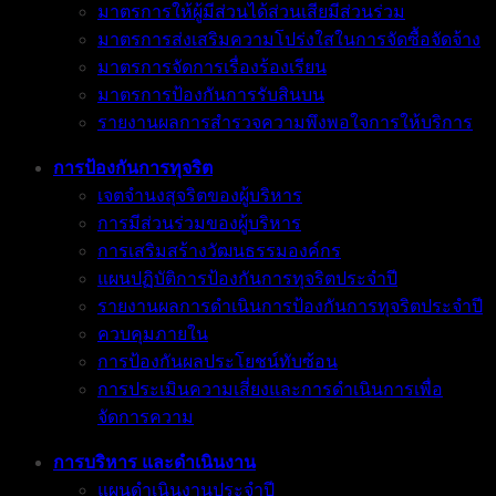
มาตรการให้ผู้มีส่วนได้ส่วนเสียมีส่วนร่วม
มาตรการส่งเสริมความโปร่งใสในการจัดซื้อจัดจ้าง
มาตรการจัดการเรื่องร้องเรียน
มาตรการป้องกันการรับสินบน
รายงานผลการสำรวจความพึงพอใจการให้บริการ
การป้องกันการทุจริต
เจตจำนงสุจริตของผู้บริหาร
การมีส่วนร่วมของผู้บริหาร
การเสริมสร้างวัฒนธรรมองค์กร
แผนปฏิบัติการป้องกันการทุจริตประจำปี
รายงานผลการดำเนินการป้องกันการทุจริตประจำปี
ควบคุมภายใน
การป้องกันผลประโยชน์ทับซ้อน
การประเมินความเสี่ยงและการดำเนินการเพื่อ
จัดการความ
การบริหาร และดำเนินงาน
แผนดำเนินงานประจำปี