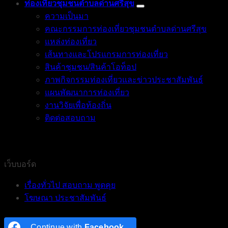
ท่องเที่ยวชุมชนตำบลด่านศรีสุข
ความเป็นมา
คณะกรรมการท่องเที่ยวชุมชนตำบลด่านศรีสุข
แหล่งท่องเที่ยว
เส้นทางและโปรแกรมการท่องเที่ยว
สินค้าชุมชน/สินค้าโอท็อป
ภาพกิจกรรมท่องเที่ยวและข่าวประชาสัมพันธ์
แผนพัฒนาการท่องเที่ยว
งานวิจัยเพื่อท้องถิ่น
ติดต่อสอบถาม
เว็บบอร์ด
เรื่องทั่วไป สอบถาม พูดคุย
โฆษณา ประชาสัมพันธ์
Continue with
Facebook