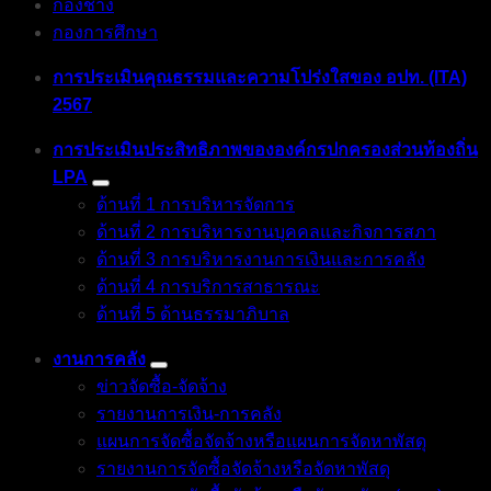
กองช่าง
กองการศึกษา
การประเมินคุณธรรมและความโปร่งใสของ อปท. (ITA)
2567
การประเมินประสิทธิภาพขององค์กรปกครองส่วนท้องถิ่น
LPA
ด้านที่ 1 การบริหารจัดการ
ด้านที่ 2 การบริหารงานบุคคลและกิจการสภา
ด้านที่ 3 การบริหารงานการเงินและการคลัง
ด้านที่ 4 การบริการสาธารณะ
ด้านที่ 5 ด้านธรรมาภิบาล
งานการคลัง
ข่าวจัดซื้อ-จัดจ้าง
รายงานการเงิน-การคลัง
แผนการจัดซื้อจัดจ้างหรือแผนการจัดหาพัสดุ
รายงานการจัดซื้อจัดจ้างหรือจัดหาพัสดุ