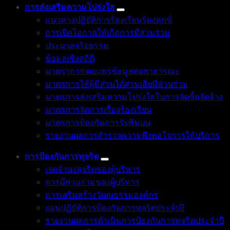
การส่งเสริมความโปร่งใส
แนวทางปฏิบัติการร้องเรียนร้องทุกข์
การเปิดโอกาสให้เกิดการมีส่วนร่วม
ประมวลจริยธรรม
ข้อมูลเชิงสถิติ
มาตราการเผยแพร่ข้อมูลต่อสาธารณะ
มาตรการให้ผู้มีส่วนได้ส่วนเสียมีส่วนร่วม
มาตรการส่งเสริมความโปร่งใสในการจัดซื้อจัดจ้าง
มาตรการจัดการเรื่องร้องเรียน
มาตรการป้องกันการรับสินบน
รายงานผลการสำรวจความพึงพอใจการให้บริการ
การป้องกันการทุจริต
เจตจำนงสุจริตของผู้บริหาร
การมีส่วนร่วมของผู้บริหาร
การเสริมสร้างวัฒนธรรมองค์กร
แผนปฏิบัติการป้องกันการทุจริตประจำปี
รายงานผลการดำเนินการป้องกันการทุจริตประจำปี