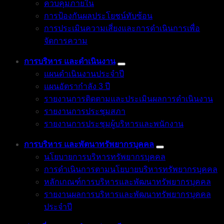
ควบคุมภายใน
การป้องกันผลประโยชน์ทับซ้อน
การประเมินความเสี่ยงและการดำเนินการเพื่อ
จัดการความ
การบริหาร และดำเนินงาน
แผนดำเนินงานประจำปี
แผนอัตรากำลัง 3 ปี
รายงานการติดตามและประเมินผลการดำเนินงาน
รายงานการประชุมสภา
รายงานการประชุมผู้บริหารและพนักงาน
การบริหาร และพัตนาทรัพยากรบุคคล
นโยบายการบริหารทรัพยากรบุคคล
การดำเนินการตามนโยบายบริหารทรัพยากรบุคคล
หลักเกณฑ์การบริหารและพัฒนาทรัพยากรบุคคล
รายงานผลการบริหารและพัฒนาทรัพยากรบุคคล
ประจำปี