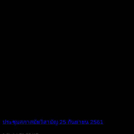
ประชุมสภาสมัยวิสามัญ 25 กันยายน 2561