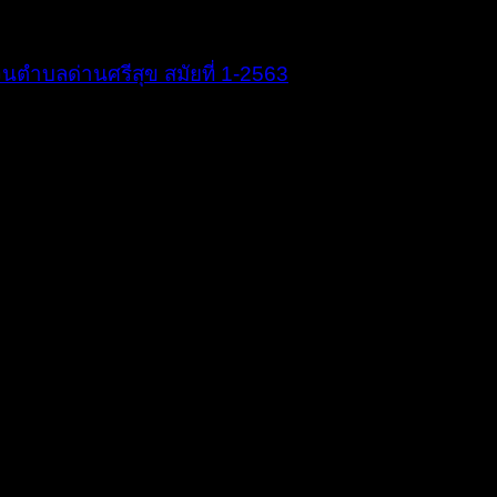
ตำบลด่านศรีสุข สมัยที่ 1-2563