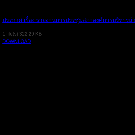
ประกาศ เรื่อง รายงานการประชุมสภาองค์การบริหารส่วน
1 file(s)
322.29 KB
DOWNLOAD