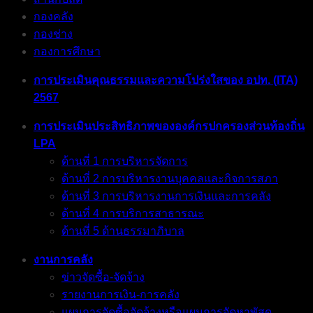
กองคลัง
กองช่าง
กองการศึกษา
การประเมินคุณธรรมและความโปร่งใสของ อปท. (ITA)
2567
การประเมินประสิทธิภาพขององค์กรปกครองส่วนท้องถิ่น
LPA
ด้านที่ 1 การบริหารจัดการ
ด้านที่ 2 การบริหารงานบุคคลและกิจการสภา
ด้านที่ 3 การบริหารงานการเงินและการคลัง
ด้านที่ 4 การบริการสาธารณะ
ด้านที่ 5 ด้านธรรมาภิบาล
งานการคลัง
ข่าวจัดซื้อ-จัดจ้าง
รายงานการเงิน-การคลัง
แผนการจัดซื้อจัดจ้างหรือแผนการจัดหาพัสดุ