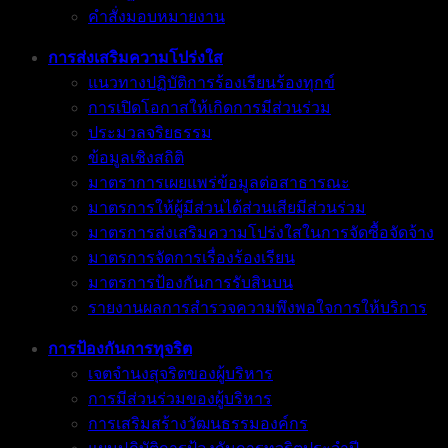
คำสั่งมอบหมายงาน
การส่งเสริมความโปร่งใส
แนวทางปฏิบัติการร้องเรียนร้องทุกข์
การเปิดโอกาสให้เกิดการมีส่วนร่วม
ประมวลจริยธรรม
ข้อมูลเชิงสถิติ
มาตราการเผยแพร่ข้อมูลต่อสาธารณะ
มาตรการให้ผู้มีส่วนได้ส่วนเสียมีส่วนร่วม
มาตรการส่งเสริมความโปร่งใสในการจัดซื้อจัดจ้าง
มาตรการจัดการเรื่องร้องเรียน
มาตรการป้องกันการรับสินบน
รายงานผลการสำรวจความพึงพอใจการให้บริการ
การป้องกันการทุจริต
เจตจำนงสุจริตของผู้บริหาร
การมีส่วนร่วมของผู้บริหาร
การเสริมสร้างวัฒนธรรมองค์กร