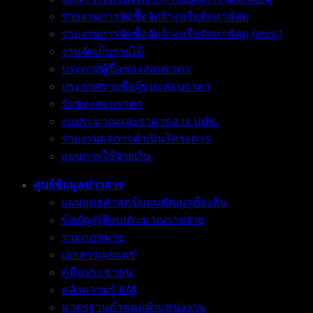
รายงานการจัดซื้อจัดจ้างหรือจัดหาพัสดุ
รายงานการจัดซื้อจัดจ้างหรือจัดหาพัสดุ (สขร.)
งานจัดเก็บรายได้
ประกาศผู้ซื้อซองสอบราคา
ประกาศรายชื่อผู้ชนะสอบราคา
รับซองสอบราคา
งบประมาณและราคากลาง ปปช.
รายงานผลการดำเนินโครงการ
แผนการใช้จ่ายเงิน
ศูนย์ข้อมูลข่าวสาร
แผนยุทธศาสตร์/แผนพัฒนาท้องถิ่น
ข้อบัญญัติงบประมาณรายจ่าย
รวมกฎหมาย
เอกสารเผยแพร่
คู่มือประชาชน
คลังความรู้ KM
มาตรฐานกำหนดตำแหน่งงาน