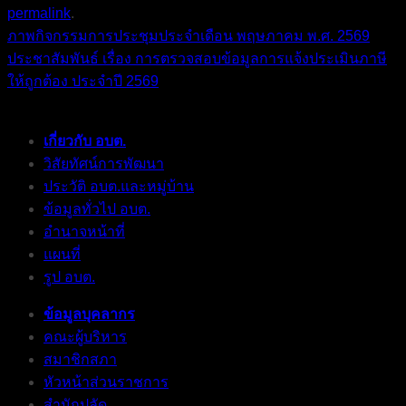
permalink
.
ภาพกิจกรรมการประชุมประจำเดือน พฤษภาคม พ.ศ. 2569
ประชาสัมพันธ์ เรื่อง การตรวจสอบข้อมูลการแจ้งประเมินภาษี
ให้ถูกต้อง ประจำปี 2569
เกี่ยวกับ อบต.
วิสัยทัศน์การพัฒนา
ประวัติ อบต.และหมู่บ้าน
ข้อมูลทั่วไป อบต.
อำนาจหน้าที่
แผนที่
รูป อบต.
ข้อมูลบุคลากร
คณะผู้บริหาร
สมาชิกสภา
หัวหน้าส่วนราชการ
สำนักปลัด