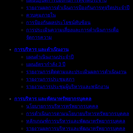
แผนปฏิบัติการป้องกันการทุจริตประจำปี
รายงานผลการดำเนินการป้องกันการทุจริตประจำปี
ควบคุมภายใน
การป้องกันผลประโยชน์ทับซ้อน
การประเมินความเสี่ยงและการดำเนินการเพื่อ
จัดการความ
การบริหาร และดำเนินงาน
แผนดำเนินงานประจำปี
แผนอัตรากำลัง 3 ปี
รายงานการติดตามและประเมินผลการดำเนินงาน
รายงานการประชุมสภา
รายงานการประชุมผู้บริหารและพนักงาน
การบริหาร และพัตนาทรัพยากรบุคคล
นโยบายการบริหารทรัพยากรบุคคล
การดำเนินการตามนโยบายบริหารทรัพยากรบุคคล
หลักเกณฑ์การบริหารและพัฒนาทรัพยากรบุคคล
รายงานผลการบริหารและพัฒนาทรัพยากรบุคคล