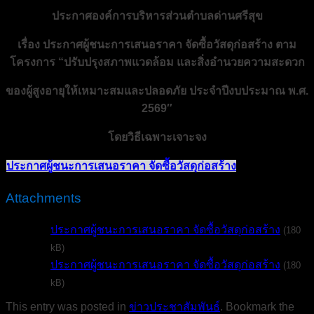
ประกาศองค์การบริหารส่วนตำบลด่านศรีสุข
เรื่อง ประกาศผู้ชนะการเสนอราคา จัดซื้อวัสดุก่อสร้าง ตาม
โครงการ “ปรับปรุงสภาพแวดล้อม และสิ่งอำนวยความสะดวก
ของผู้สูงอายุให้เหมาะสมและปลอดภัย ประจำปีงบประมาณ พ.ศ.
2569″
โดยวิธีเฉพาะเจาะจง
ประกาศผู้ชนะการเสนอราคา จัดซื้อวัสดุก่อสร้าง
Attachments
ประกาศผู้ชนะการเสนอราคา จัดซื้อวัสดุก่อสร้าง
(180
kB)
ประกาศผู้ชนะการเสนอราคา จัดซื้อวัสดุก่อสร้าง
(180
kB)
This entry was posted in
ข่าวประชาสัมพันธ์
. Bookmark the