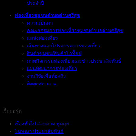
ประจำปี
ท่องเที่ยวชุมชนตำบลด่านศรีสุข
ความเป็นมา
คณะกรรมการท่องเที่ยวชุมชนตำบลด่านศรีสุข
แหล่งท่องเที่ยว
เส้นทางและโปรแกรมการท่องเที่ยว
สินค้าชุมชน/สินค้าโอท็อป
ภาพกิจกรรมท่องเที่ยวและข่าวประชาสัมพันธ์
แผนพัฒนาการท่องเที่ยว
งานวิจัยเพื่อท้องถิ่น
ติดต่อสอบถาม
เว็บบอร์ด
เรื่องทั่วไป สอบถาม พูดคุย
โฆษณา ประชาสัมพันธ์