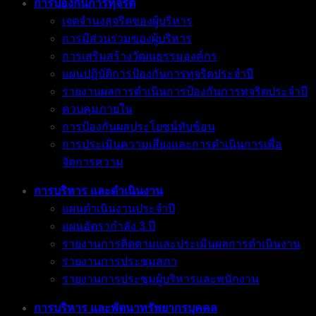
การป้องกันการทุจริต
เจตจำนงสุจริตของผู้บริหาร
การมีส่วนร่วมของผู้บริหาร
การเสริมสร้างวัฒนธรรมองค์กร
แผนปฏิบัติการป้องกันการทุจริตประจำปี
รายงานผลการดำเนินการป้องกันการทุจริตประจำปี
ควบคุมภายใน
การป้องกันผลประโยชน์ทับซ้อน
การประเมินความเสี่ยงและการดำเนินการเพื่อ
จัดการความ
การบริหาร และดำเนินงาน
แผนดำเนินงานประจำปี
แผนอัตรากำลัง 3 ปี
รายงานการติดตามและประเมินผลการดำเนินงาน
รายงานการประชุมสภา
รายงานการประชุมผู้บริหารและพนักงาน
การบริหาร และพัตนาทรัพยากรบุคคล