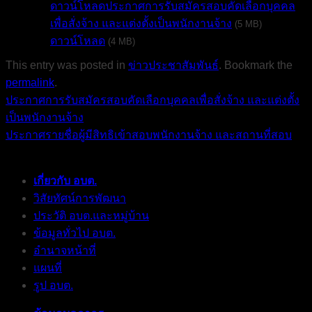
ดาวน์โหลดประกาศการรับสมัครสอบคัดเลือกบุคคล
เพื่อสั่งจ้าง และแต่งตั้งเป็นพนักงานจ้าง
(5 MB)
ดาวน์โหลด
(4 MB)
This entry was posted in
ข่าวประชาสัมพันธ์
. Bookmark the
permalink
.
ประกาศการรับสมัครสอบคัดเลือกบุคคลเพื่อสั่งจ้าง และแต่งตั้ง
เป็นพนักงานจ้าง
ประกาศรายชื่อผู้มีสิทธิเข้าสอบพนักงานจ้าง และสถานที่สอบ
เกี่ยวกับ อบต.
วิสัยทัศน์การพัฒนา
ประวัติ อบต.และหมู่บ้าน
ข้อมูลทั่วไป อบต.
อำนาจหน้าที่
แผนที่
รูป อบต.