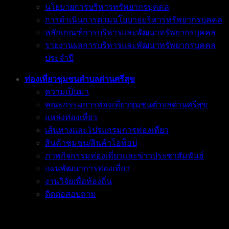
นโยบายการบริหารทรัพยากรบุคคล
การดำเนินการตามนโยบายบริหารทรัพยากรบุคคล
หลักเกณฑ์การบริหารและพัฒนาทรัพยากรบุคคล
รายงานผลการบริหารและพัฒนาทรัพยากรบุคคล
ประจำปี
ท่องเที่ยวชุมชนตำบลด่านศรีสุข
ความเป็นมา
คณะกรรมการท่องเที่ยวชุมชนตำบลด่านศรีสุข
แหล่งท่องเที่ยว
เส้นทางและโปรแกรมการท่องเที่ยว
สินค้าชุมชน/สินค้าโอท็อป
ภาพกิจกรรมท่องเที่ยวและข่าวประชาสัมพันธ์
แผนพัฒนาการท่องเที่ยว
งานวิจัยเพื่อท้องถิ่น
ติดต่อสอบถาม