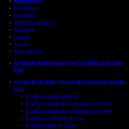
ข้อมูลบุคลากร
คณะผู้บริหาร
สมาชิกสภา
หัวหน้าส่วนราชการ
สำนักปลัด
กองคลัง
กองช่าง
กองการศึกษา
การประเมินคุณธรรมและความโปร่งใสของ อปท. (ITA)
2567
การประเมินประสิทธิภาพขององค์กรปกครองส่วนท้องถิ่น
LPA
ด้านที่ 1 การบริหารจัดการ
ด้านที่ 2 การบริหารงานบุคคลและกิจการสภา
ด้านที่ 3 การบริหารงานการเงินและการคลัง
ด้านที่ 4 การบริการสาธารณะ
ด้านที่ 5 ด้านธรรมาภิบาล