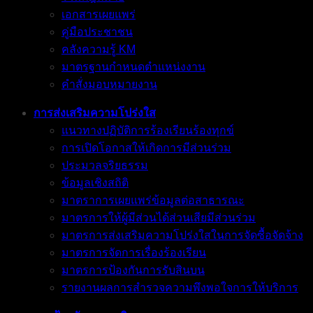
เอกสารเผยแพร่
คู่มือประชาชน
คลังความรู้ KM
มาตรฐานกำหนดตำแหน่งงาน
คำสั่งมอบหมายงาน
การส่งเสริมความโปร่งใส
แนวทางปฏิบัติการร้องเรียนร้องทุกข์
การเปิดโอกาสให้เกิดการมีส่วนร่วม
ประมวลจริยธรรม
ข้อมูลเชิงสถิติ
มาตราการเผยแพร่ข้อมูลต่อสาธารณะ
มาตรการให้ผู้มีส่วนได้ส่วนเสียมีส่วนร่วม
มาตรการส่งเสริมความโปร่งใสในการจัดซื้อจัดจ้าง
มาตรการจัดการเรื่องร้องเรียน
มาตรการป้องกันการรับสินบน
รายงานผลการสำรวจความพึงพอใจการให้บริการ