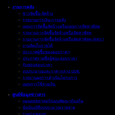
งานการคลัง
ข่าวจัดซื้อ-จัดจ้าง
รายงานการเงิน-การคลัง
แผนการจัดซื้อจัดจ้างหรือแผนการจัดหาพัสดุ
รายงานการจัดซื้อจัดจ้างหรือจัดหาพัสดุ
รายงานการจัดซื้อจัดจ้างหรือจัดหาพัสดุ (สขร.)
งานจัดเก็บรายได้
ประกาศผู้ซื้อซองสอบราคา
ประกาศรายชื่อผู้ชนะสอบราคา
รับซองสอบราคา
งบประมาณและราคากลาง ปปช.
รายงานผลการดำเนินโครงการ
แผนการใช้จ่ายเงิน
ศูนย์ข้อมูลข่าวสาร
แผนยุทธศาสตร์/แผนพัฒนาท้องถิ่น
ข้อบัญญัติงบประมาณรายจ่าย
รวมกฎหมาย