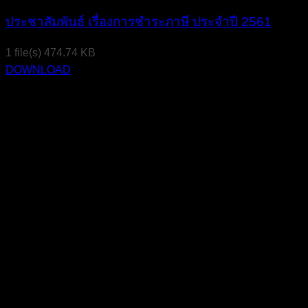
ประชาสัมพันธ์ เรื่องการชำระภาษี ประจำปี 2561
1 file(s)
474.74 KB
DOWNLOAD