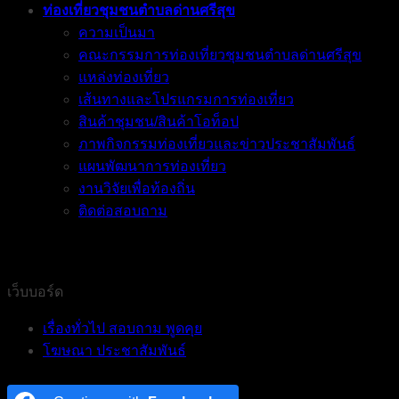
ท่องเที่ยวชุมชนตำบลด่านศรีสุข
ความเป็นมา
คณะกรรมการท่องเที่ยวชุมชนตำบลด่านศรีสุข
แหล่งท่องเที่ยว
เส้นทางและโปรแกรมการท่องเที่ยว
สินค้าชุมชน/สินค้าโอท็อป
ภาพกิจกรรมท่องเที่ยวและข่าวประชาสัมพันธ์
แผนพัฒนาการท่องเที่ยว
งานวิจัยเพื่อท้องถิ่น
ติดต่อสอบถาม
เว็บบอร์ด
เรื่องทั่วไป สอบถาม พูดคุย
โฆษณา ประชาสัมพันธ์