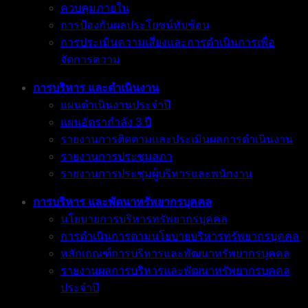
ควบคุมภายใน
การป้องกันผลประโยชน์ทับซ้อน
การประเมินความเสี่ยงและการดำเนินการเพื่อ
จัดการความ
การบริหาร และดำเนินงาน
แผนดำเนินงานประจำปี
แผนอัตรากำลัง 3 ปี
รายงานการติดตามและประเมินผลการดำเนินงาน
รายงานการประชุมสภา
รายงานการประชุมผู้บริหารและพนักงาน
การบริหาร และพัตนาทรัพยากรบุคคล
นโยบายการบริหารทรัพยากรบุคคล
การดำเนินการตามนโยบายบริหารทรัพยากรบุคคล
หลักเกณฑ์การบริหารและพัฒนาทรัพยากรบุคคล
รายงานผลการบริหารและพัฒนาทรัพยากรบุคคล
ประจำปี