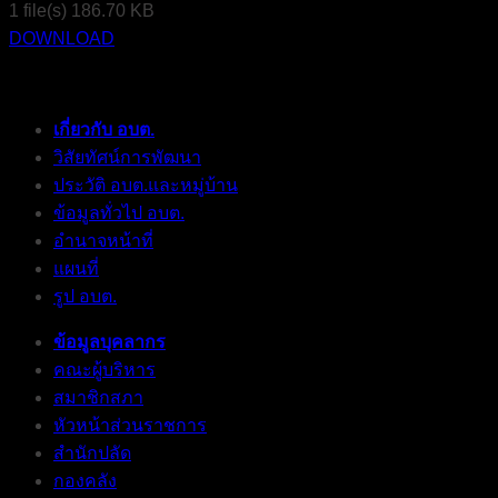
1 file(s)
186.70 KB
DOWNLOAD
เกี่ยวกับ อบต.
วิสัยทัศน์การพัฒนา
ประวัติ อบต.และหมู่บ้าน
ข้อมูลทั่วไป อบต.
อำนาจหน้าที่
แผนที่
รูป อบต.
ข้อมูลบุคลากร
คณะผู้บริหาร
สมาชิกสภา
หัวหน้าส่วนราชการ
สำนักปลัด
กองคลัง