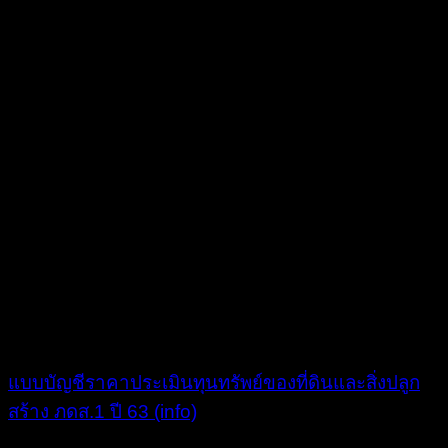
แบบบัญชีราคาประเมินทุนทรัพย์ของที่ดินและสิ่งปลูก
สร้าง ภดส.1 ปี 63 (info)