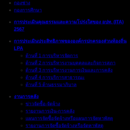
กองช่าง
กองการศึกษา
การประเมินคุณธรรมและความโปร่งใสของ อปท. (ITA)
2567
การประเมินประสิทธิภาพขององค์กรปกครองส่วนท้องถิ่น
LPA
ด้านที่ 1 การบริหารจัดการ
ด้านที่ 2 การบริหารงานบุคคลและกิจการสภา
ด้านที่ 3 การบริหารงานการเงินและการคลัง
ด้านที่ 4 การบริการสาธารณะ
ด้านที่ 5 ด้านธรรมาภิบาล
งานการคลัง
ข่าวจัดซื้อ-จัดจ้าง
รายงานการเงิน-การคลัง
แผนการจัดซื้อจัดจ้างหรือแผนการจัดหาพัสดุ
รายงานการจัดซื้อจัดจ้างหรือจัดหาพัสดุ