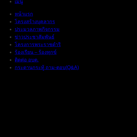
เมนู
หน้าแรก
โครงสร้างบุคลากร
ประมวลภาพกิจกรรม
ข่าวประชาสัมพันธ์
โครงการพระราชดำริ
ร้องเรียน – ร้องทุกข์
ติดต่อ อบต.
กระดานกระทู้ ถาม-ตอบ(Q&A)