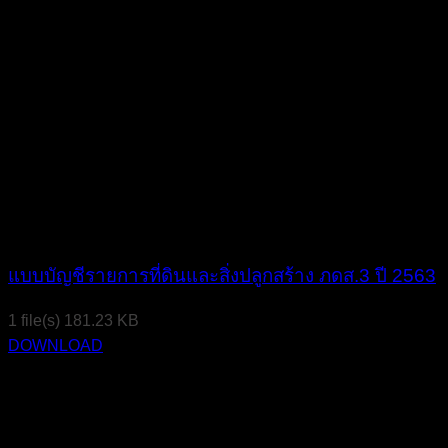
แบบบัญชีรายการที่ดินและสิ่งปลูกสร้าง ภดส.3 ปี 2563
1 file(s)
181.23 KB
DOWNLOAD