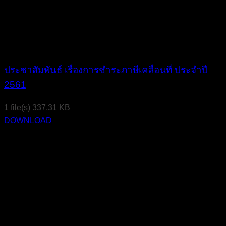
ประชาสัมพันธ์ เรื่องการชำระภาษีเคลื่อนที่ ประจำปี
2561
1 file(s)
337.31 KB
DOWNLOAD