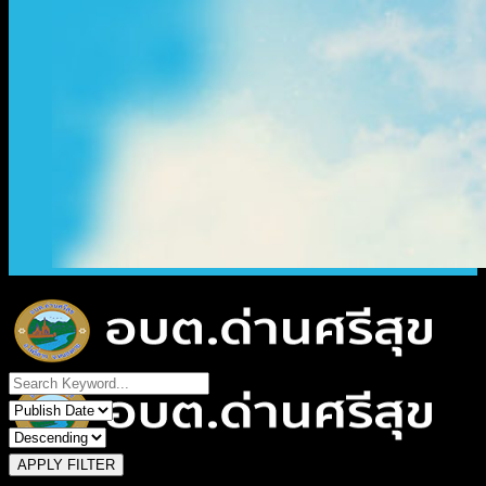
APPLY FILTER