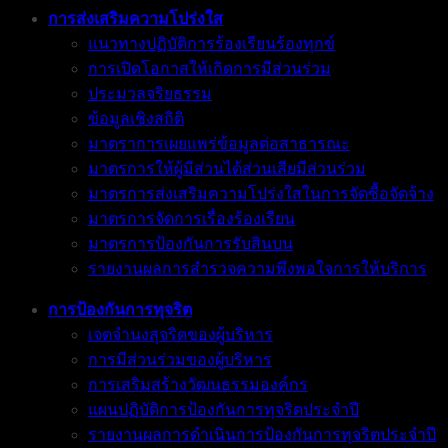
การส่งเสริมความโปร่งใส
แนวทางปฏิบัติการร้องเรียนร้องทุกข์
การเปิดโอกาสให้เกิดการมีส่วนร่วม
ประมวลจริยธรรม
ข้อมูลเชิงสถิติ
มาตราการเผยแพร่ข้อมูลต่อสาธารณะ
มาตรการให้ผู้มีส่วนได้ส่วนเสียมีส่วนร่วม
มาตรการส่งเสริมความโปร่งใสในการจัดซื้อจัดจ้าง
มาตรการจัดการเรื่องร้องเรียน
มาตรการป้องกันการรับสินบน
รายงานผลการสำรวจความพึงพอใจการให้บริการ
การป้องกันการทุจริต
เจตจำนงสุจริตของผู้บริหาร
การมีส่วนร่วมของผู้บริหาร
การเสริมสร้างวัฒนธรรมองค์กร
แผนปฏิบัติการป้องกันการทุจริตประจำปี
รายงานผลการดำเนินการป้องกันการทุจริตประจำปี