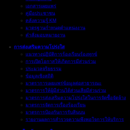
เอกสารเผยแพร่
คู่มือประชาชน
คลังความรู้ KM
มาตรฐานกำหนดตำแหน่งงาน
คำสั่งมอบหมายงาน
การส่งเสริมความโปร่งใส
แนวทางปฏิบัติการร้องเรียนร้องทุกข์
การเปิดโอกาสให้เกิดการมีส่วนร่วม
ประมวลจริยธรรม
ข้อมูลเชิงสถิติ
มาตราการเผยแพร่ข้อมูลต่อสาธารณะ
มาตรการให้ผู้มีส่วนได้ส่วนเสียมีส่วนร่วม
มาตรการส่งเสริมความโปร่งใสในการจัดซื้อจัดจ้าง
มาตรการจัดการเรื่องร้องเรียน
มาตรการป้องกันการรับสินบน
รายงานผลการสำรวจความพึงพอใจการให้บริการ