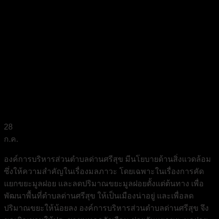
28
ก.ค.
องค์การบริหารส่วนตำบลด่านศรีสุข มีนโยบายด้านสิ่งแวดล้อม
ซึ่งให้ความสำคัญในเรื่องมลภาวะ โดยเฉพาะในเรื่องการคัด
แยกขยะมูลฝอย และลดปริมาณขยะมูลฝอยตั้งแต่ต้นทาง เพื่อ
พัฒนาพื้นที่ตำบลด่านศรีสุข ให้เป็นเมืองน่าอยู่ และเพื่อลด
ปริมาณขยะให้น้อยลง องค์การบริหารส่วนตำบลด่านศรีสุข จึง