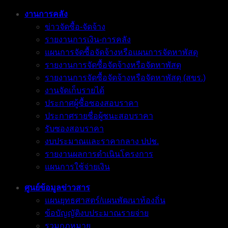
งานการคลัง
ข่าวจัดซื้อ-จัดจ้าง
รายงานการเงิน-การคลัง
แผนการจัดซื้อจัดจ้างหรือแผนการจัดหาพัสดุ
รายงานการจัดซื้อจัดจ้างหรือจัดหาพัสดุ
รายงานการจัดซื้อจัดจ้างหรือจัดหาพัสดุ (สขร.)
งานจัดเก็บรายได้
ประกาศผู้ซื้อซองสอบราคา
ประกาศรายชื่อผู้ชนะสอบราคา
รับซองสอบราคา
งบประมาณและราคากลาง ปปช.
รายงานผลการดำเนินโครงการ
แผนการใช้จ่ายเงิน
ศูนย์ข้อมูลข่าวสาร
แผนยุทธศาสตร์/แผนพัฒนาท้องถิ่น
ข้อบัญญัติงบประมาณรายจ่าย
รวมกฎหมาย