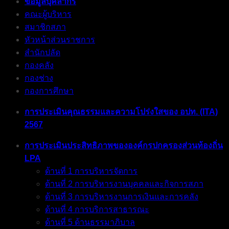
ข้อมูลบุคลากร
คณะผู้บริหาร
สมาชิกสภา
หัวหน้าส่วนราชการ
สำนักปลัด
กองคลัง
กองช่าง
กองการศึกษา
การประเมินคุณธรรมและความโปร่งใสของ อปท. (ITA)
2567
การประเมินประสิทธิภาพขององค์กรปกครองส่วนท้องถิ่น
LPA
ด้านที่ 1 การบริหารจัดการ
ด้านที่ 2 การบริหารงานบุคคลและกิจการสภา
ด้านที่ 3 การบริหารงานการเงินและการคลัง
ด้านที่ 4 การบริการสาธารณะ
ด้านที่ 5 ด้านธรรมาภิบาล