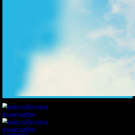
ข่าวประชาสัมพันธ์