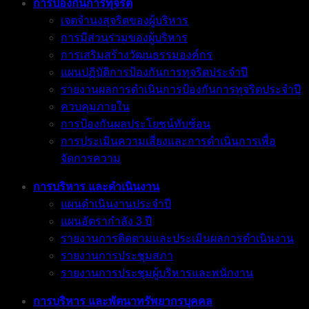
การป้องกันการทุจริต
เจตจำนงสุจริตของผู้บริหาร
การมีส่วนร่วมของผู้บริหาร
การเสริมสร้างวัฒนธรรมองค์กร
แผนปฏิบัติการป้องกันการทุจริตประจำปี
รายงานผลการดำเนินการป้องกันการทุจริตประจำปี
ควบคุมภายใน
การป้องกันผลประโยชน์ทับซ้อน
การประเมินความเสี่ยงและการดำเนินการเพื่อ
จัดการความ
การบริหาร และดำเนินงาน
แผนดำเนินงานประจำปี
แผนอัตรากำลัง 3 ปี
รายงานการติดตามและประเมินผลการดำเนินงาน
รายงานการประชุมสภา
รายงานการประชุมผู้บริหารและพนักงาน
การบริหาร และพัตนาทรัพยากรบุคคล