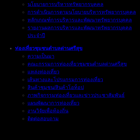
นโยบายการบริหารทรัพยากรบุคคล
การดำเนินการตามนโยบายบริหารทรัพยากรบุคคล
หลักเกณฑ์การบริหารและพัฒนาทรัพยากรบุคคล
รายงานผลการบริหารและพัฒนาทรัพยากรบุคคล
ประจำปี
ท่องเที่ยวชุมชนตำบลด่านศรีสุข
ความเป็นมา
คณะกรรมการท่องเที่ยวชุมชนตำบลด่านศรีสุข
แหล่งท่องเที่ยว
เส้นทางและโปรแกรมการท่องเที่ยว
สินค้าชุมชน/สินค้าโอท็อป
ภาพกิจกรรมท่องเที่ยวและข่าวประชาสัมพันธ์
แผนพัฒนาการท่องเที่ยว
งานวิจัยเพื่อท้องถิ่น
ติดต่อสอบถาม