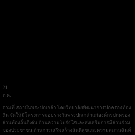
21
ต.ค.
ตามที่ สถาบันพระปกเกล้า โดยวิทยาลัยพัฒนาการปกครองท้อง
ถิ่น จัดให้มีโครงการมอบรางวัลพระปกเกล้าแก่องค์กรปกครอง
ส่วนท้องถิ่นดีเด่น ด้านความโปร่งใสและส่งเสริมการมีส่วนร่วม
ของประชาชน ด้านการเสริมสร้างสันติสุขและความสมานฉันท์