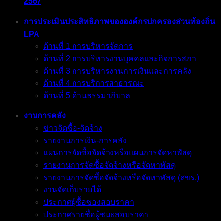
2567
การประเมินประสิทธิภาพขององค์กรปกครองส่วนท้องถิ่น
LPA
ด้านที่ 1 การบริหารจัดการ
ด้านที่ 2 การบริหารงานบุคคลและกิจการสภา
ด้านที่ 3 การบริหารงานการเงินและการคลัง
ด้านที่ 4 การบริการสาธารณะ
ด้านที่ 5 ด้านธรรมาภิบาล
งานการคลัง
ข่าวจัดซื้อ-จัดจ้าง
รายงานการเงิน-การคลัง
แผนการจัดซื้อจัดจ้างหรือแผนการจัดหาพัสดุ
รายงานการจัดซื้อจัดจ้างหรือจัดหาพัสดุ
รายงานการจัดซื้อจัดจ้างหรือจัดหาพัสดุ (สขร.)
งานจัดเก็บรายได้
ประกาศผู้ซื้อซองสอบราคา
ประกาศรายชื่อผู้ชนะสอบราคา