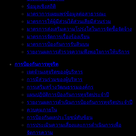
ข้อมูลเชิงสถิติ
มาตราการเผยแพร่ข้อมูลต่อสาธารณะ
มาตรการให้ผู้มีส่วนได้ส่วนเสียมีส่วนร่วม
มาตรการส่งเสริมความโปร่งใสในการจัดซื้อจัดจ้าง
มาตรการจัดการเรื่องร้องเรียน
มาตรการป้องกันการรับสินบน
รายงานผลการสำรวจความพึงพอใจการให้บริการ
การป้องกันการทุจริต
เจตจำนงสุจริตของผู้บริหาร
การมีส่วนร่วมของผู้บริหาร
การเสริมสร้างวัฒนธรรมองค์กร
แผนปฏิบัติการป้องกันการทุจริตประจำปี
รายงานผลการดำเนินการป้องกันการทุจริตประจำปี
ควบคุมภายใน
การป้องกันผลประโยชน์ทับซ้อน
การประเมินความเสี่ยงและการดำเนินการเพื่อ
จัดการความ