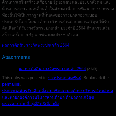
ด้านการเสริมสร้างเครือข่าย รัฐ เอกชน และประชาสังคม และ
ด้านการลดความเหลื่อมล้ำในสังคม เพื่อการพัฒนาการปกครอง
ท้องถิ่นให้เป็นรากฐานที่มั่นคงของการปกครองระบอบ
ประชาธิปไตย โดยองค์การบริหารส่วนตำบลด่านศรีสุข ได้รับ
คัดเลือกให้รับรางวัลพระปกเกล้า ประจำปี 2564 ด้านการเสริม
สร้างเครือข่าย รัฐ เอกชน และประชาสังคม
ผลการตัดสิน รางวัลพระปกเกล้า 2564
Attachments
ผลการตัดสิน รางวัลพระปกเกล้า 2564
(2 MB)
This entry was posted in
ข่าวประชาสัมพันธ์
. Bookmark the
permalink
.
ประกาศสมัครรับเลือกตั้ง สมาชิกสภาองค์การบริหารส่วนตำบล
และนายกองค์การบริหารส่วนตำบล ตำบลด่านศรีสุข
ตรวจสอบรายชื่อผู้มีสิทธิเลือกตั้ง