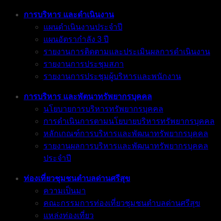
การบริหาร และดำเนินงาน
แผนดำเนินงานประจำปี
แผนอัตรากำลัง 3 ปี
รายงานการติดตามและประเมินผลการดำเนินงาน
รายงานการประชุมสภา
รายงานการประชุมผู้บริหารและพนักงาน
การบริหาร และพัตนาทรัพยากรบุคคล
นโยบายการบริหารทรัพยากรบุคคล
การดำเนินการตามนโยบายบริหารทรัพยากรบุคคล
หลักเกณฑ์การบริหารและพัฒนาทรัพยากรบุคคล
รายงานผลการบริหารและพัฒนาทรัพยากรบุคคล
ประจำปี
ท่องเที่ยวชุมชนตำบลด่านศรีสุข
ความเป็นมา
คณะกรรมการท่องเที่ยวชุมชนตำบลด่านศรีสุข
แหล่งท่องเที่ยว