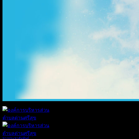
ข่าวประชาสัมพันธ์