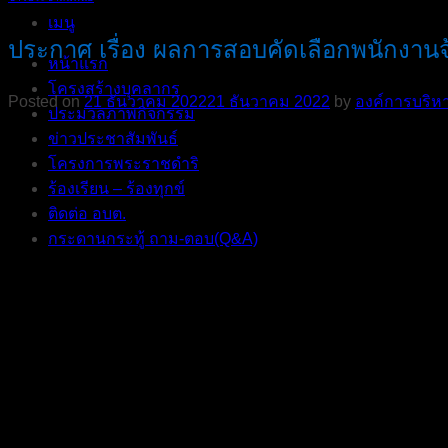
เมนู
ประกาศ เรื่อง ผลการสอบคัดเลือกพนักงานจ
หน้าแรก
โครงสร้างบุคลากร
Posted on
21 ธันวาคม 2022
21 ธันวาคม 2022
by
องค์การบริหา
ประมวลภาพกิจกรรม
ข่าวประชาสัมพันธ์
โครงการพระราชดำริ
ร้องเรียน – ร้องทุกข์
ติดต่อ อบต.
กระดานกระทู้ ถาม-ตอบ(Q&A)