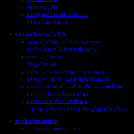
คลังความรู้ KM
มาตรฐานกำหนดตำแหน่งงาน
คำสั่งมอบหมายงาน
การส่งเสริมความโปร่งใส
แนวทางปฏิบัติการร้องเรียนร้องทุกข์
การเปิดโอกาสให้เกิดการมีส่วนร่วม
ประมวลจริยธรรม
ข้อมูลเชิงสถิติ
มาตราการเผยแพร่ข้อมูลต่อสาธารณะ
มาตรการให้ผู้มีส่วนได้ส่วนเสียมีส่วนร่วม
มาตรการส่งเสริมความโปร่งใสในการจัดซื้อจัดจ้าง
มาตรการจัดการเรื่องร้องเรียน
มาตรการป้องกันการรับสินบน
รายงานผลการสำรวจความพึงพอใจการให้บริการ
การป้องกันการทุจริต
เจตจำนงสุจริตของผู้บริหาร