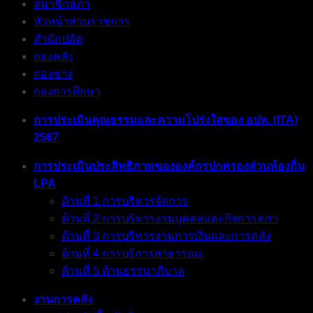
สมาชิกสภา
หัวหน้าส่วนราชการ
สำนักปลัด
กองคลัง
กองช่าง
กองการศึกษา
การประเมินคุณธรรมและความโปร่งใสของ อปท. (ITA)
2567
การประเมินประสิทธิภาพขององค์กรปกครองส่วนท้องถิ่น
LPA
ด้านที่ 1 การบริหารจัดการ
ด้านที่ 2 การบริหารงานบุคคลและกิจการสภา
ด้านที่ 3 การบริหารงานการเงินและการคลัง
ด้านที่ 4 การบริการสาธารณะ
ด้านที่ 5 ด้านธรรมาภิบาล
งานการคลัง