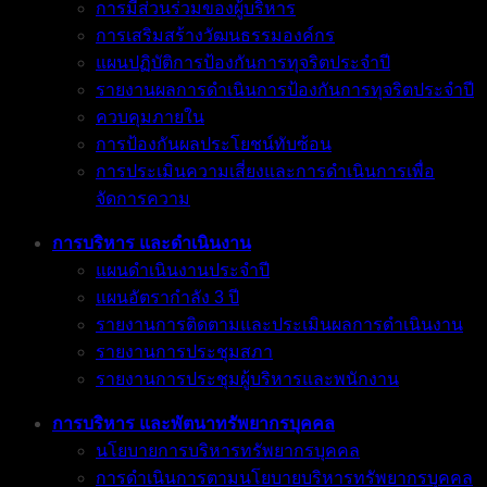
การมีส่วนร่วมของผู้บริหาร
การเสริมสร้างวัฒนธรรมองค์กร
แผนปฏิบัติการป้องกันการทุจริตประจำปี
รายงานผลการดำเนินการป้องกันการทุจริตประจำปี
ควบคุมภายใน
การป้องกันผลประโยชน์ทับซ้อน
การประเมินความเสี่ยงและการดำเนินการเพื่อ
จัดการความ
การบริหาร และดำเนินงาน
แผนดำเนินงานประจำปี
แผนอัตรากำลัง 3 ปี
รายงานการติดตามและประเมินผลการดำเนินงาน
รายงานการประชุมสภา
รายงานการประชุมผู้บริหารและพนักงาน
การบริหาร และพัตนาทรัพยากรบุคคล
นโยบายการบริหารทรัพยากรบุคคล
การดำเนินการตามนโยบายบริหารทรัพยากรบุคคล