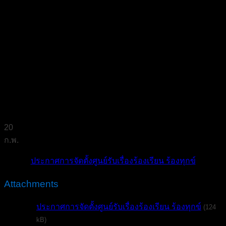
20
ก.พ.
ประกาศการจัดตั้งศูนย์รับเรื่องร้องเรียน ร้องทุกข์
Attachments
ประกาศการจัดตั้งศูนย์รับเรื่องร้องเรียน ร้องทุกข์
(124
kB)