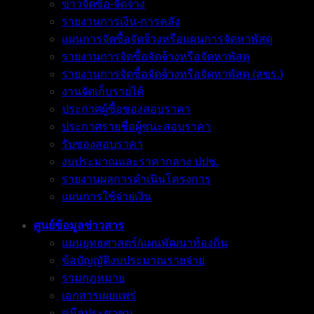
ข่าวจัดซื้อ-จัดจ้าง
รายงานการเงิน-การคลัง
แผนการจัดซื้อจัดจ้างหรือแผนการจัดหาพัสดุ
รายงานการจัดซื้อจัดจ้างหรือจัดหาพัสดุ
รายงานการจัดซื้อจัดจ้างหรือจัดหาพัสดุ (สขร.)
งานจัดเก็บรายได้
ประกาศผู้ซื้อซองสอบราคา
ประกาศรายชื่อผู้ชนะสอบราคา
รับซองสอบราคา
งบประมาณและราคากลาง ปปช.
รายงานผลการดำเนินโครงการ
แผนการใช้จ่ายเงิน
ศูนย์ข้อมูลข่าวสาร
แผนยุทธศาสตร์/แผนพัฒนาท้องถิ่น
ข้อบัญญัติงบประมาณรายจ่าย
รวมกฎหมาย
เอกสารเผยแพร่
คู่มือประชาชน