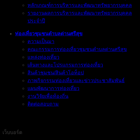
หลักเกณฑ์การบริหารและพัฒนาทรัพยากรบุคคล
รายงานผลการบริหารและพัฒนาทรัพยากรบุคคล
ประจำปี
ท่องเที่ยวชุมชนตำบลด่านศรีสุข
ความเป็นมา
คณะกรรมการท่องเที่ยวชุมชนตำบลด่านศรีสุข
แหล่งท่องเที่ยว
เส้นทางและโปรแกรมการท่องเที่ยว
สินค้าชุมชน/สินค้าโอท็อป
ภาพกิจกรรมท่องเที่ยวและข่าวประชาสัมพันธ์
แผนพัฒนาการท่องเที่ยว
งานวิจัยเพื่อท้องถิ่น
ติดต่อสอบถาม
เว็บบอร์ด