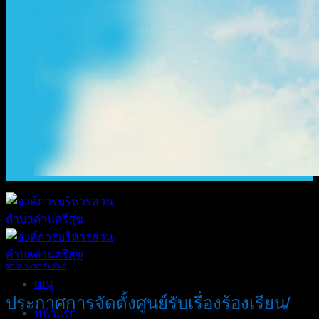
ข่าวประชาสัมพันธ์
เมนู
ประกาศการจัดตั้งศูนย์รับเรื่องร้องเรียน/
หน้าแรก