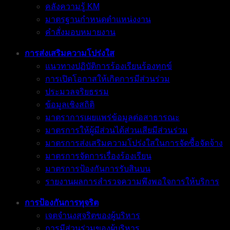
คลังความรู้ KM
มาตรฐานกำหนดตำแหน่งงาน
คำสั่งมอบหมายงาน
การส่งเสริมความโปร่งใส
แนวทางปฏิบัติการร้องเรียนร้องทุกข์
การเปิดโอกาสให้เกิดการมีส่วนร่วม
ประมวลจริยธรรม
ข้อมูลเชิงสถิติ
มาตราการเผยแพร่ข้อมูลต่อสาธารณะ
มาตรการให้ผู้มีส่วนได้ส่วนเสียมีส่วนร่วม
มาตรการส่งเสริมความโปร่งใสในการจัดซื้อจัดจ้าง
มาตรการจัดการเรื่องร้องเรียน
มาตรการป้องกันการรับสินบน
รายงานผลการสำรวจความพึงพอใจการให้บริการ
การป้องกันการทุจริต
เจตจำนงสุจริตของผู้บริหาร
การมีส่วนร่วมของผู้บริหาร