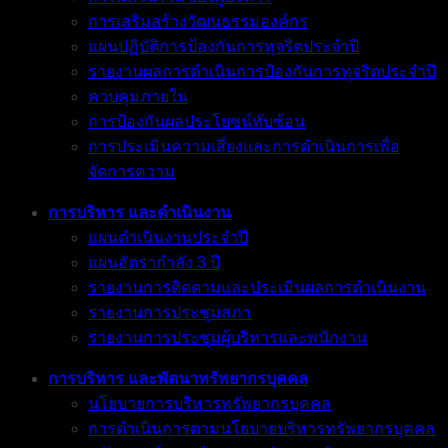
การเสริมสร้างวัฒนธรรมองค์กร
แผนปฏิบัติการป้องกันการทุจริตประจำปี
รายงานผลการดำเนินการป้องกันการทุจริตประจำปี
ควบคุมภายใน
การป้องกันผลประโยชน์ทับซ้อน
การประเมินความเสี่ยงและการดำเนินการเพื่อ
จัดการความ
การบริหาร และดำเนินงาน
แผนดำเนินงานประจำปี
แผนอัตรากำลัง 3 ปี
รายงานการติดตามและประเมินผลการดำเนินงาน
รายงานการประชุมสภา
รายงานการประชุมผู้บริหารและพนักงาน
การบริหาร และพัตนาทรัพยากรบุคคล
นโยบายการบริหารทรัพยากรบุคคล
การดำเนินการตามนโยบายบริหารทรัพยากรบุคคล