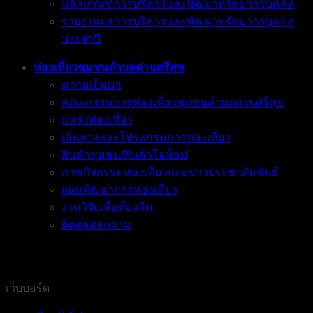
หลักเกณฑ์การบริหารและพัฒนาทรัพยากรบุคคล
รายงานผลการบริหารและพัฒนาทรัพยากรบุคคล
ประจำปี
ท่องเที่ยวชุมชนตำบลด่านศรีสุข
ความเป็นมา
คณะกรรมการท่องเที่ยวชุมชนตำบลด่านศรีสุข
แหล่งท่องเที่ยว
เส้นทางและโปรแกรมการท่องเที่ยว
สินค้าชุมชน/สินค้าโอท็อป
ภาพกิจกรรมท่องเที่ยวและข่าวประชาสัมพันธ์
แผนพัฒนาการท่องเที่ยว
งานวิจัยเพื่อท้องถิ่น
ติดต่อสอบถาม
เว็บบอร์ด