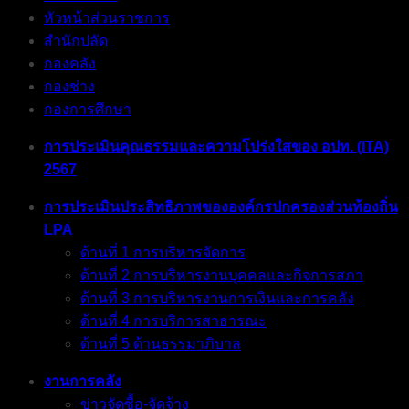
หัวหน้าส่วนราชการ
สำนักปลัด
กองคลัง
กองช่าง
กองการศึกษา
การประเมินคุณธรรมและความโปร่งใสของ อปท. (ITA)
2567
การประเมินประสิทธิภาพขององค์กรปกครองส่วนท้องถิ่น
LPA
ด้านที่ 1 การบริหารจัดการ
ด้านที่ 2 การบริหารงานบุคคลและกิจการสภา
ด้านที่ 3 การบริหารงานการเงินและการคลัง
ด้านที่ 4 การบริการสาธารณะ
ด้านที่ 5 ด้านธรรมาภิบาล
งานการคลัง
ข่าวจัดซื้อ-จัดจ้าง