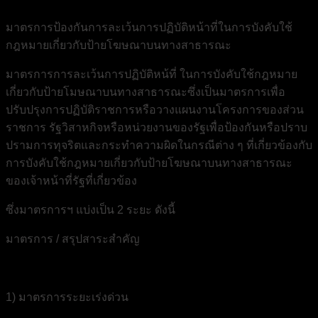
มาตรการป้องกันการละเว้นการปฏิบัติหน้าที่ในการบังคับใช้
กฎหมายเกี่ยวกับป้ายโฆษณาบนทางสาธารณะ
มาตรการการละเว้นการปฏิบัติหน้ที่ ในการบังคับใช้กฎหมาย
เกี่ยวกับป้ายโมษณาบนทางสาธารณะซึ่งเป็นมาตรการเพื่อ
ปรับปรุงการปฏิบัติราชการหรือวางแผนงานโครงการของส่วน
ราชการ รัฐวิสาหกิจหรือหน่วยงานของรัฐเพื่อป้องกันหรือปราบ
ปรามการทุจริตและกระทำความผิดในกรณีต่าง ๆ ที่เกี่ยวข้องกับ
การบังคับใช้กฎหมายเกี่ยวกับป้ายโฆษณาบนทางสาธารณะ
ของเจ้าหน้าที่รัฐที่เกี่ยวข้อง
ซึ่งมาตรการฯ แบ่งเป็น 2 ระยะ ดังนี้
มาตรการ / สรุปสาระสำคัญ
1) มาตรการระยะเร่งด่วน