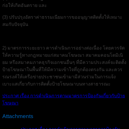
ก่อให้เกิดอันตราย และ
(3) ปรับปรุงอัตราค่าธรรมเนียมการขออนุญาตติดตั้งให้เหมาะ
สมกับปัจจุบัน
2) มาตรการระยะยาว คารดำเนินการอย่างต่อเนื่อง โดยควรจัด
ให้ความรู้ทางกฎหมายแก่สมาคมโฆษณา สมาคมคอนโดมิเนิ
ยม หรือสมาคมภาคธุรกิจเอกชนอื่นๆ ที่มีความประสงค์จะติดตั้ง
ป้ายโฆษณาในพื้นที่ให้มีความเข้าใจที่ถูกต้องตรงกัน และควร
รณรงค์ให้เครือข่ายประชาชนเข้ามามีส่วนร่วมในการแจ้ง
เบาะแสเกี่ยวกับการติดตั้งป้ายโฆษณาบนทางสาธารณะ
ประกาศ เรื่อง การดำเนินการตามมาตรการป้องกันเกี่ยวกับป้าย
โฆษณา
Attachments