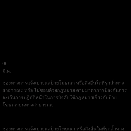
06
มี.ค.
ช่องทางการแจ้งเบาะเเสป้ายโมษณา หรือสิ่งอื่นใดที่รุกล้ำทาง
สาธารณะ หรือ ไม่ชอบด้วยกฎหมาย ตามมาตรการป้องกันการ
ละเว้นการปฏิบัติหน้าในการบังคับใช้กฎหมายเกี่ยวกับป้าย
โฆษณาบนทางสาธารณะ
ช่องทางการแจ้งเบาะแสป้ายโฆษณา หรือสิ่งอื่นใดที่รุกล้ำทาง