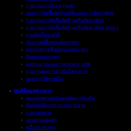
รายงานการเงิน-การคลัง
แผนการจัดซื้อจัดจ้างหรือแผนการจัดหาพัสดุ
รายงานการจัดซื้อจัดจ้างหรือจัดหาพัสดุ
รายงานการจัดซื้อจัดจ้างหรือจัดหาพัสดุ (สขร.)
งานจัดเก็บรายได้
ประกาศผู้ซื้อซองสอบราคา
ประกาศรายชื่อผู้ชนะสอบราคา
รับซองสอบราคา
งบประมาณและราคากลาง ปปช.
รายงานผลการดำเนินโครงการ
แผนการใช้จ่ายเงิน
ศูนย์ข้อมูลข่าวสาร
แผนยุทธศาสตร์/แผนพัฒนาท้องถิ่น
ข้อบัญญัติงบประมาณรายจ่าย
รวมกฎหมาย
เอกสารเผยแพร่
คู่มือประชาชน