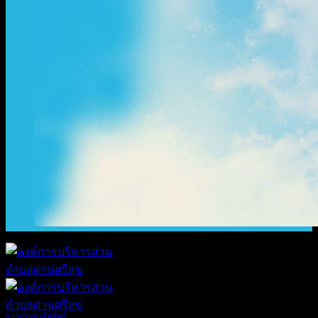
ข่าวประชาสัมพันธ์